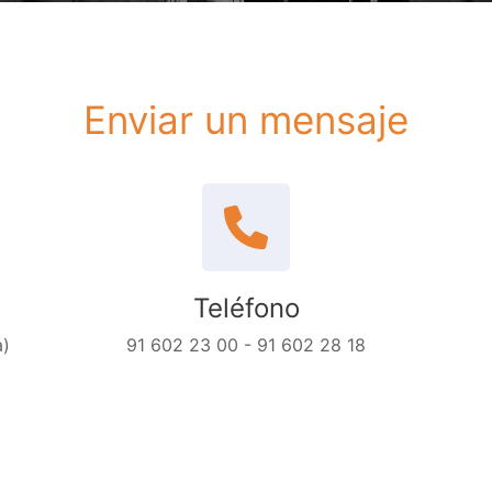
Enviar un mensaje
Teléfono
a)
91 602 23 00 - 91 602 28 18