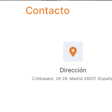
Contacto
Dirección
C/Albasanz, 26-28. Madrid 28037 (Españ