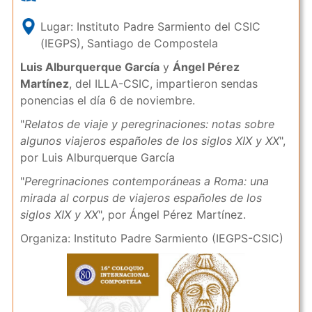
Lugar: Instituto Padre Sarmiento del CSIC
(IEGPS), Santiago de Compostela
Luis Alburquerque García
y
Ángel Pérez
Martínez
, del ILLA-CSIC, impartieron sendas
ponencias el día 6 de noviembre.
"
Relatos de viaje y peregrinaciones: notas sobre
algunos viajeros españoles de los siglos XIX y XX
",
por Luis Alburquerque García
"
Peregrinaciones contemporáneas a Roma: una
mirada al corpus de viajeros españoles de los
siglos XIX y XX
", por Ángel Pérez Martínez.
Organiza: Instituto Padre Sarmiento (IEGPS-CSIC)