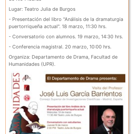
Lugar: Teatro Julia de Burgos
- Presentación del libro "Análisis de la dramaturgia
puertorriqueña actual". 18 marzo, 11:30 hrs.
- Conversatorio con alumnos. 19 marzo, 14:30 hrs.
- Conferencia magistral. 20 marzo, 10:00 hrs.
Organiza: Departamento de Drama, Facultad de
Humanidades (UPR).