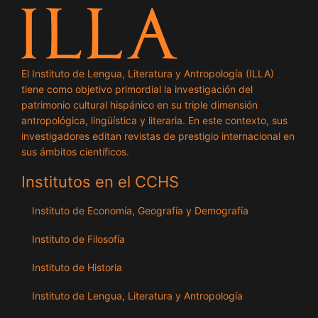
El Instituto de Lengua, Literatura y Antropología (ILLA)
tiene como objetivo primordial la investigación del
patrimonio cultural hispánico en su triple dimensión
antropológica, lingüística y literaria. En este contexto, sus
investigadores editan revistas de prestigio internacional en
sus ámbitos científicos.
Institutos en el CCHS
Instituto de Economía, Geografía y Demografía
Instituto de Filosofía
Instituto de Historia
Instituto de Lengua, Literatura y Antropología