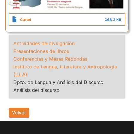
Cartel
368.2 KB
Actividades de divulgación
Presentaciones de libros
Conferencias y Mesas Redondas
Instituto de Lengua, Literatura y Antropología
(ILLA)
Dpto. de Lengua y Análisis del Discurso
Análisis del discurso
Volver