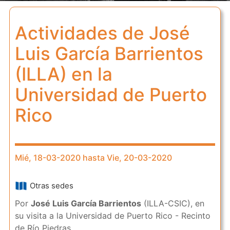
Actividades de José
Luis García Barrientos
(ILLA) en la
Universidad de Puerto
Rico
Mié, 18-03-2020 hasta Vie, 20-03-2020
Otras sedes
Por
José Luis García Barrientos
(ILLA-CSIC), en
su visita a la Universidad de Puerto Rico - Recinto
de Río Piedras