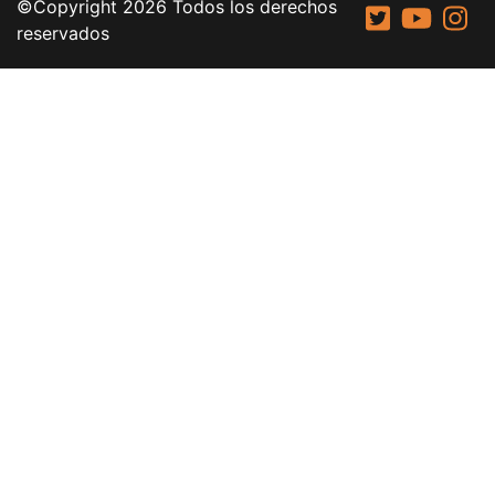
©Copyright 2026 Todos los derechos
reservados