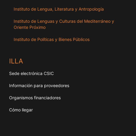
Instituto de Lengua, Literatura y Antropología
Instituto de Lenguas y Culturas del Mediterráneo y
Oriente Próximo
Instituto de Políticas y Bienes Públicos
ILLA
Sede electrónica CSIC
Información para proveedores
Organismos financiadores
Cómo llegar