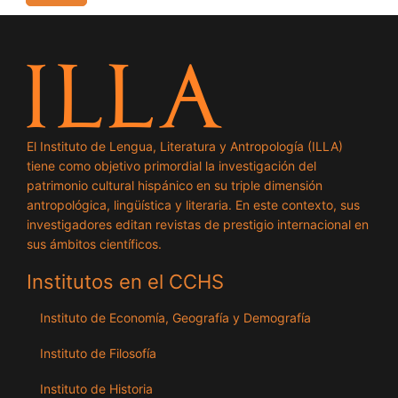
El Instituto de Lengua, Literatura y Antropología (ILLA)
tiene como objetivo primordial la investigación del
patrimonio cultural hispánico en su triple dimensión
antropológica, lingüística y literaria. En este contexto, sus
investigadores editan revistas de prestigio internacional en
sus ámbitos científicos.
Institutos en el CCHS
Instituto de Economía, Geografía y Demografía
Instituto de Filosofía
Instituto de Historia