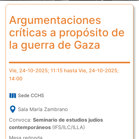
Argumentaciones
críticas a propósito de
la guerra de Gaza
Vie, 24-10-2025; 11:15 hasta Vie, 24-10-2025;
14:00
Sede CCHS
Sala María Zambrano
Convoca:
Seminario de estudios judíos
contemporáneos
(IFS/ILC/ILLA)
Mesa redonda