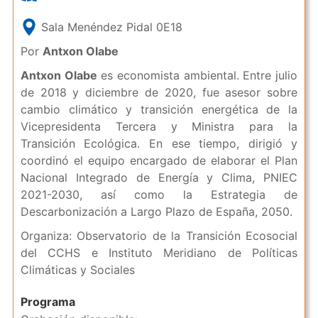
Sala Menéndez Pidal 0E18
Por
Antxon Olabe
Antxon Olabe
es economista ambiental. Entre julio
de 2018 y diciembre de 2020, fue asesor sobre
cambio climático y transición energética de la
Vicepresidenta Tercera y Ministra para la
Transición Ecológica. En ese tiempo, dirigió y
coordinó el equipo encargado de elaborar el Plan
Nacional Integrado de Energía y Clima, PNIEC
2021-2030, así como la Estrategia de
Descarbonización a Largo Plazo de España, 2050.
Organiza: Observatorio de la Transición Ecosocial
del CCHS e Instituto Meridiano de Políticas
Climáticas y Sociales
Programa