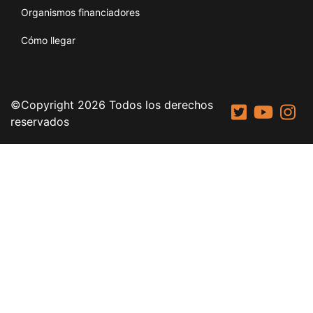
Organismos financiadores
Cómo llegar
©Copyright 2026 Todos los derechos
reservados