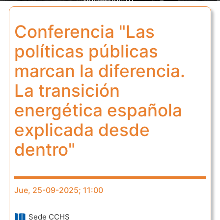
desde dentro"
Conferencia "Las
políticas públicas
marcan la diferencia.
La transición
energética española
explicada desde
dentro"
Jue, 25-09-2025; 11:00
Sede CCHS