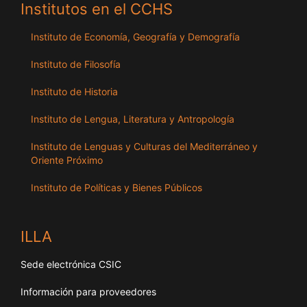
Institutos en el CCHS
Instituto de Economía, Geografía y Demografía
Instituto de Filosofía
Instituto de Historia
Instituto de Lengua, Literatura y Antropología
Instituto de Lenguas y Culturas del Mediterráneo y
Oriente Próximo
Instituto de Políticas y Bienes Públicos
ILLA
Sede electrónica CSIC
Información para proveedores