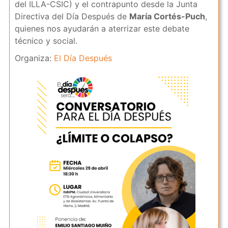
del ILLA-CSIC) y el contrapunto desde la Junta
Directiva del Día Después de
María Cortés-Puch
,
quienes nos ayudarán a aterrizar este debate
técnico y social.
Organiza:
El Día Después