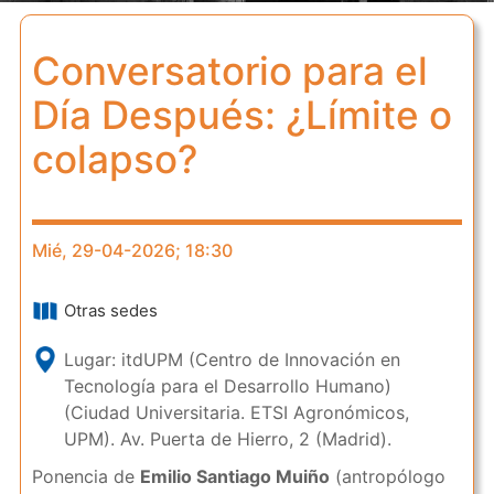
Conversatorio para el
Día Después: ¿Límite o
colapso?
Mié, 29-04-2026; 18:30
Otras sedes
Lugar: itdUPM
(Centro de Innovación en
Tecnología para el Desarrollo Humano)
(Ciudad Universitaria. ETSI Agronómicos,
UPM). Av. Puerta de Hierro, 2 (Madrid).
Ponencia de
Emilio Santiago Muiño
(antropólogo