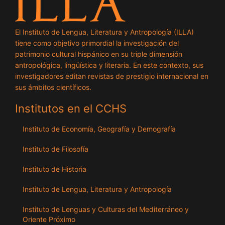
El Instituto de Lengua, Literatura y Antropología (ILLA)
tiene como objetivo primordial la investigación del
patrimonio cultural hispánico en su triple dimensión
antropológica, lingüística y literaria. En este contexto, sus
investigadores editan revistas de prestigio internacional en
sus ámbitos científicos.
Institutos en el CCHS
Instituto de Economía, Geografía y Demografía
Instituto de Filosofía
Instituto de Historia
Instituto de Lengua, Literatura y Antropología
Instituto de Lenguas y Culturas del Mediterráneo y
Oriente Próximo