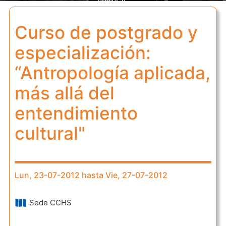
cultural"
Curso de postgrado y
especialización:
“Antropología aplicada,
más allá del
entendimiento
cultural"
Lun, 23-07-2012 hasta Vie, 27-07-2012
Sede CCHS