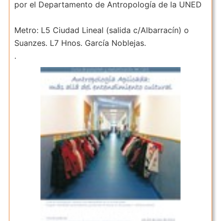
por el Departamento de Antropología de la UNED
Metro: L5 Ciudad Lineal (salida c/Albarracín) o
Suanzes. L7 Hnos. García Noblejas.
.