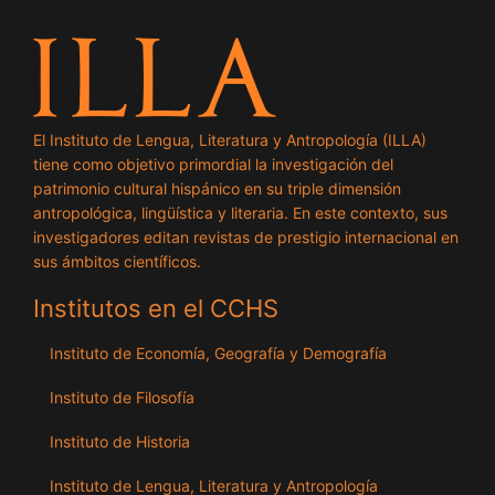
El Instituto de Lengua, Literatura y Antropología (ILLA)
tiene como objetivo primordial la investigación del
patrimonio cultural hispánico en su triple dimensión
antropológica, lingüística y literaria. En este contexto, sus
investigadores editan revistas de prestigio internacional en
sus ámbitos científicos.
Institutos en el CCHS
Instituto de Economía, Geografía y Demografía
Instituto de Filosofía
Instituto de Historia
Instituto de Lengua, Literatura y Antropología