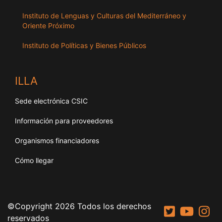
Instituto de Lenguas y Culturas del Mediterráneo y
Oriente Próximo
Instituto de Políticas y Bienes Públicos
ILLA
Sede electrónica CSIC
Información para proveedores
Organismos financiadores
Cómo llegar
©Copyright 2026 Todos los derechos
reservados