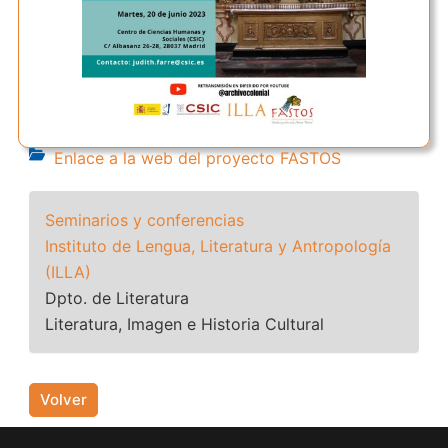
Enlace a la web del proyecto FASTOS
Seminarios y conferencias
Instituto de Lengua, Literatura y Antropología
(ILLA)
Dpto. de Literatura
Literatura, Imagen e Historia Cultural
Volver