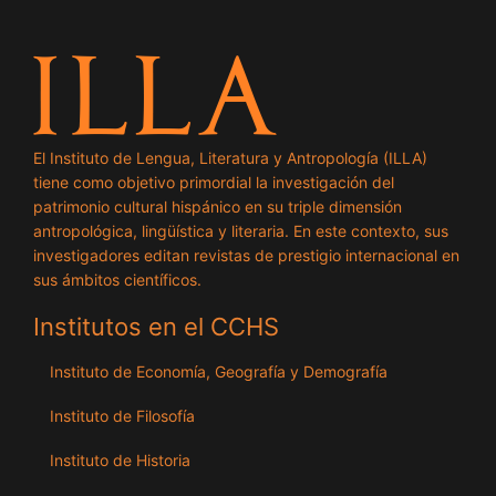
El Instituto de Lengua, Literatura y Antropología (ILLA)
tiene como objetivo primordial la investigación del
patrimonio cultural hispánico en su triple dimensión
antropológica, lingüística y literaria. En este contexto, sus
investigadores editan revistas de prestigio internacional en
sus ámbitos científicos.
Institutos en el CCHS
Instituto de Economía, Geografía y Demografía
Instituto de Filosofía
Instituto de Historia