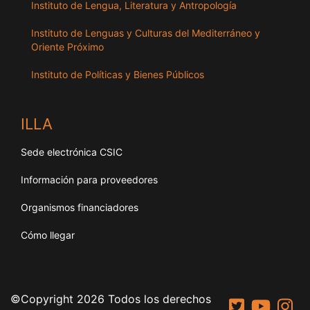
Instituto de Lengua, Literatura y Antropología
Instituto de Lenguas y Culturas del Mediterráneo y
Oriente Próximo
Instituto de Políticas y Bienes Públicos
ILLA
Sede electrónica CSIC
Información para proveedores
Organismos financiadores
Cómo llegar
©Copyright 2026 Todos los derechos