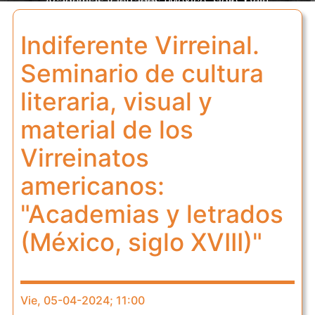
"Academias y letrados (México, siglo XVIII)"
Indiferente Virreinal.
Seminario de cultura
literaria, visual y
material de los
Virreinatos
americanos:
"Academias y letrados
(México, siglo XVIII)"
Vie, 05-04-2024; 11:00