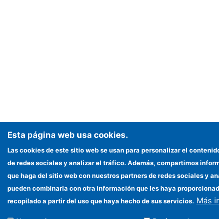
Esta página web usa cookies.
Las cookies de este sitio web se usan para personalizar el contenid
de redes sociales y analizar el tráfico. Además, compartimos infor
que haga del sitio web con nuestros partners de redes sociales y an
pueden combinarla con otra información que les haya proporciona
Más i
recopilado a partir del uso que haya hecho de sus servicios.