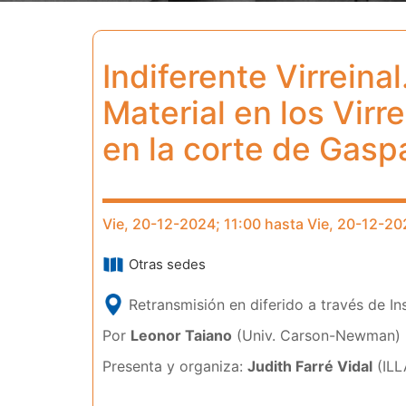
Indiferente Virreinal
Material en los Vir
en la corte de Gasp
Vie, 20-12-2024; 11:00 hasta Vie, 20-12-20
Otras sedes
Retransmisión en diferido a través de I
Por
Leonor Taiano
(Univ. Carson-Newman)
Presenta y organiza:
Judith Farré Vidal
(ILL