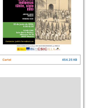
Cartel
454.25 KB