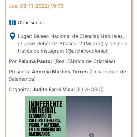
Jue, 03-11-2022; 19:00
Otras sedes
Lugar: Museo Nacional de Ciencias Naturales,
c/ José Gutiérrez Abascal 2 (Madrid) y online a
través de Instagram (@archivocolonial)
Por
Paloma Pastor
(Real Fábrica de Cristales)
Presenta:
Andreia Martins Torres
(Universidad de
Salamanca)
Organiza:
Judith Farré Vidal
(ILLA-CSIC)