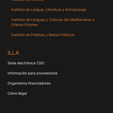
Instituto de Lengua, Literatura y Antropología
Instituto de Lenguas y Culturas del Mediterráneo y
Oriente Próximo
Instituto de Políticas y Bienes Públicos
ILLA
Sede electrónica CSIC
Información para proveedores
Organismos financiadores
Cómo llegar