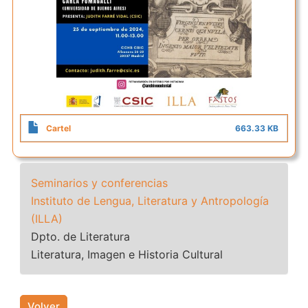
Cartel
663.33 KB
Seminarios y conferencias
Instituto de Lengua, Literatura y Antropología
(ILLA)
Dpto. de Literatura
Literatura, Imagen e Historia Cultural
Volver