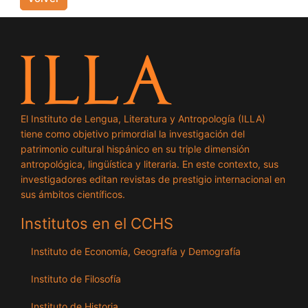
El Instituto de Lengua, Literatura y Antropología (ILLA)
tiene como objetivo primordial la investigación del
patrimonio cultural hispánico en su triple dimensión
antropológica, lingüística y literaria. En este contexto, sus
investigadores editan revistas de prestigio internacional en
sus ámbitos científicos.
Institutos en el CCHS
Instituto de Economía, Geografía y Demografía
Instituto de Filosofía
Instituto de Historia