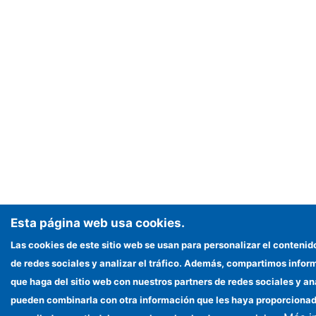
Esta página web usa cookies.
Las cookies de este sitio web se usan para personalizar el contenid
de redes sociales y analizar el tráfico. Además, compartimos infor
que haga del sitio web con nuestros partners de redes sociales y an
pueden combinarla con otra información que les haya proporciona