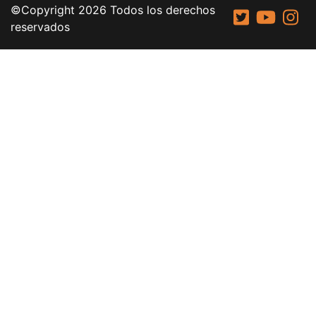
©Copyright 2026 Todos los derechos
reservados