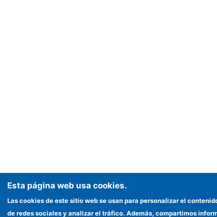
Esta página web usa cookies.
Las cookies de este sitio web se usan para personalizar el contenid
de redes sociales y analizar el tráfico. Además, compartimos infor