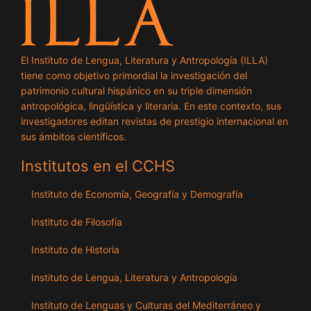
El Instituto de Lengua, Literatura y Antropología (ILLA)
tiene como objetivo primordial la investigación del
patrimonio cultural hispánico en su triple dimensión
antropológica, lingüística y literaria. En este contexto, sus
investigadores editan revistas de prestigio internacional en
sus ámbitos científicos.
Institutos en el CCHS
Instituto de Economía, Geografía y Demografía
Instituto de Filosofía
Instituto de Historia
Instituto de Lengua, Literatura y Antropología
Instituto de Lenguas y Culturas del Mediterráneo y