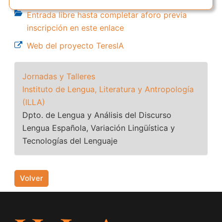
Entrada libre hasta completar aforo previa
inscripción en este enlace
Web del proyecto TeresIA
Jornadas y Talleres
Instituto de Lengua, Literatura y Antropología
(ILLA)
Dpto. de Lengua y Análisis del Discurso
Lengua Española, Variación Lingüística y
Tecnologías del Lenguaje
Volver