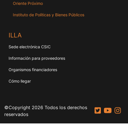
Oriente Próximo
Instituto de Políticas y Bienes Públicos
ILLA
Sede electrónica CSIC
Información para proveedores
Organismos financiadores
Cómo llegar
©Copyright 2026 Todos los derechos
reservados