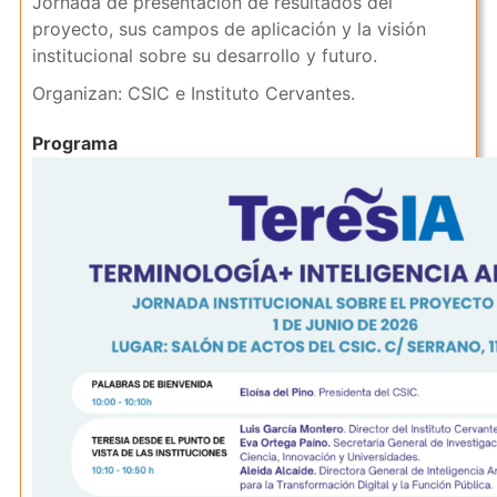
Jornada de presentación de resultados del
proyecto, sus campos de aplicación y la visión
institucional sobre su desarrollo y futuro.
Organizan: CSIC e Instituto Cervantes.
Programa