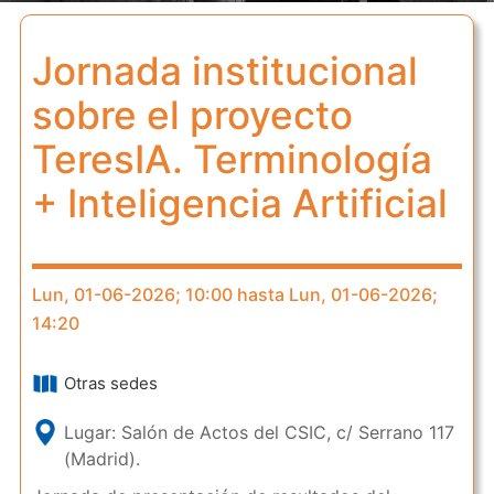
Jornada institucional
sobre el proyecto
TeresIA. Terminología
+ Inteligencia Artificial
Lun, 01-06-2026; 10:00 hasta Lun, 01-06-2026;
14:20
Otras sedes
Lugar: Salón de Actos del CSIC, c/ Serrano 117
(Madrid).