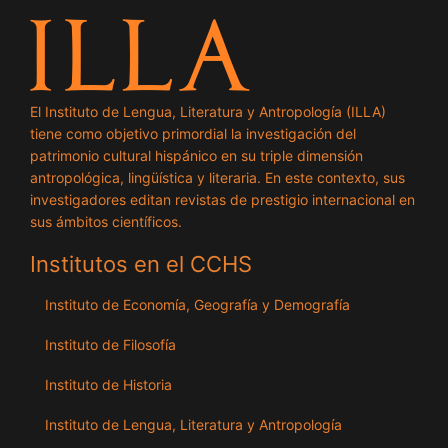
El Instituto de Lengua, Literatura y Antropología (ILLA)
tiene como objetivo primordial la investigación del
patrimonio cultural hispánico en su triple dimensión
antropológica, lingüística y literaria. En este contexto, sus
investigadores editan revistas de prestigio internacional en
sus ámbitos científicos.
Institutos en el CCHS
Instituto de Economía, Geografía y Demografía
Instituto de Filosofía
Instituto de Historia
Instituto de Lengua, Literatura y Antropología