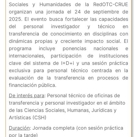
Sociales y Humanidades de la RedOTC-CRUE
organizan una jornada el 24 de septiembre de
2025. El evento busca fortalecer las capacidades
del personal investigador y técnico en
transferencia de conocimiento en disciplinas con
dinámicas propias y creciente impacto social. El
programa incluye ponencias nacionales e
internacionales, participación de instituciones
clave del sistema de I+D+i y una sesión práctica
exclusiva para personal técnico centrada en la
evaluación de la transferencia en procesos de
financiación pública.
De interés para
: Personal técnico de oficinas de
transferencia y personal investigador en el ámbito
de las Ciencias Sociales, Humanas, Jurídicas y
Artísticas (CSH)
Duración
: Jornada completa (con sesión práctica
por la tarde)