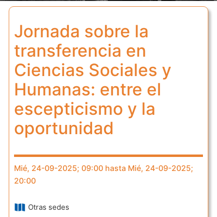
Jornada sobre la
transferencia en
Ciencias Sociales y
Humanas: entre el
escepticismo y la
oportunidad
Mié, 24-09-2025; 09:00 hasta Mié, 24-09-2025;
20:00
Otras sedes