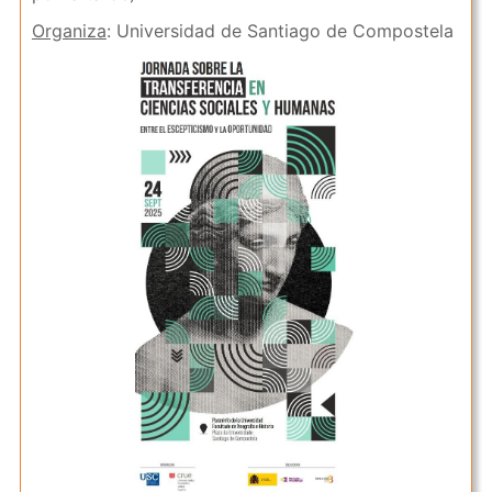
Organiza
: Universidad de Santiago de Compostela