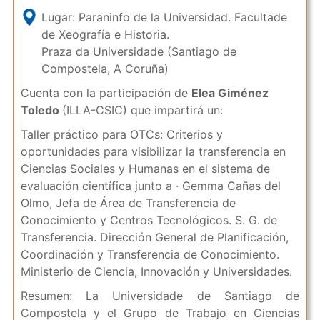
Lugar: Paraninfo de la Universidad. Facultade
de Xeografía e Historia.
Praza da Universidade (Santiago de
Compostela, A Coruña)
Cuenta con la participación de
Elea Giménez
Toledo
(ILLA-CSIC) que impartirá un:
Taller práctico para OTCs: Criterios y
oportunidades para visibilizar la transferencia en
Ciencias Sociales y Humanas en el sistema de
evaluación científica junto a · Gemma Cañas del
Olmo, Jefa de Área de Transferencia de
Conocimiento y Centros Tecnológicos. S. G. de
Transferencia. Dirección General de Planificación,
Coordinación y Transferencia de Conocimiento.
Ministerio de Ciencia, Innovación y Universidades.
Resumen
: La Universidade de Santiago de
Compostela y el Grupo de Trabajo en Ciencias