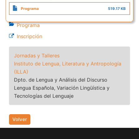
Programa
519.17 KB
Programa
Inscripción
Jornadas y Talleres
Instituto de Lengua, Literatura y Antropología
(ILLA)
Dpto. de Lengua y Análisis del Discurso
Lengua Española, Variación Lingüística y
Tecnologías del Lenguaje
Volver