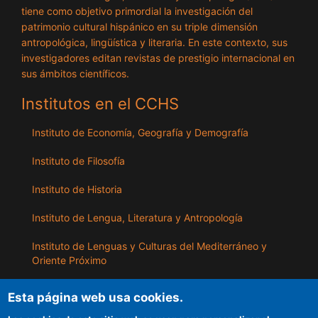
tiene como objetivo primordial la investigación del
patrimonio cultural hispánico en su triple dimensión
antropológica, lingüística y literaria. En este contexto, sus
investigadores editan revistas de prestigio internacional en
sus ámbitos científicos.
Institutos en el CCHS
Instituto de Economía, Geografía y Demografía
Instituto de Filosofía
Instituto de Historia
Instituto de Lengua, Literatura y Antropología
Instituto de Lenguas y Culturas del Mediterráneo y
Oriente Próximo
Instituto de Políticas y Bienes Públicos
Esta página web usa cookies.