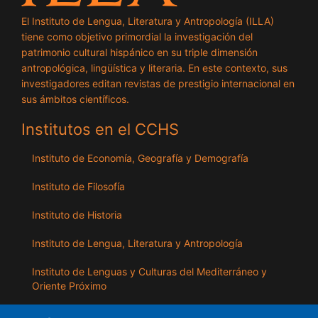
El Instituto de Lengua, Literatura y Antropología (ILLA)
tiene como objetivo primordial la investigación del
patrimonio cultural hispánico en su triple dimensión
antropológica, lingüística y literaria. En este contexto, sus
investigadores editan revistas de prestigio internacional en
sus ámbitos científicos.
Institutos en el CCHS
Instituto de Economía, Geografía y Demografía
Instituto de Filosofía
Instituto de Historia
Instituto de Lengua, Literatura y Antropología
Instituto de Lenguas y Culturas del Mediterráneo y
Oriente Próximo
Instituto de Políticas y Bienes Públicos