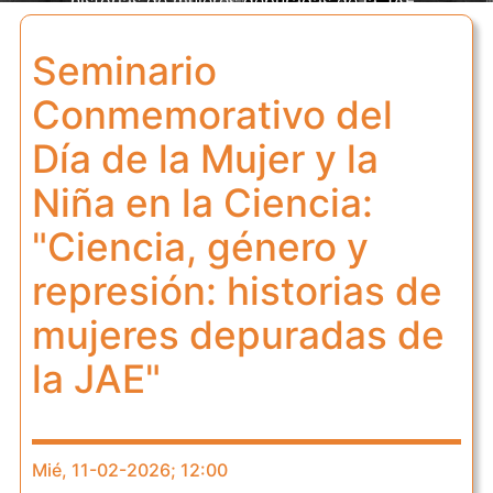
historias de mujeres depuradas de la JAE"
Seminario
Conmemorativo del
Día de la Mujer y la
Niña en la Ciencia:
"Ciencia, género y
represión: historias de
mujeres depuradas de
la JAE"
Mié, 11-02-2026; 12:00