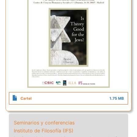
Cartel
1.75 MB
Seminarios y conferencias
Instituto de Filosofía (IFS)