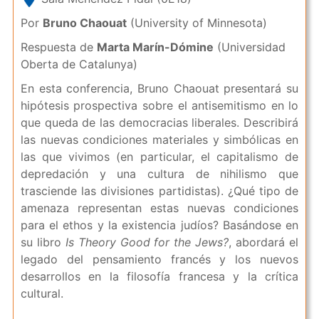
Por
Bruno Chaouat
(University of Minnesota)
Respuesta de
Marta Marín-Dómine
(Universidad
Oberta de Catalunya)
En esta conferencia, Bruno Chaouat presentará su
hipótesis prospectiva sobre el antisemitismo en lo
que queda de las democracias liberales. Describirá
las nuevas condiciones materiales y simbólicas en
las que vivimos (en particular, el capitalismo de
depredación y una cultura de nihilismo que
trasciende las divisiones partidistas). ¿Qué tipo de
amenaza representan estas nuevas condiciones
para el ethos y la existencia judíos? Basándose en
su libro
Is Theory Good for the Jews?
, abordará el
legado del pensamiento francés y los nuevos
desarrollos en la filosofía francesa y la crítica
cultural.