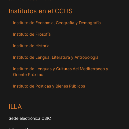
Institutos en el CCHS
Instituto de Economía, Geografía y Demografía
Instituto de Filosofía
Instituto de Historia
Instituto de Lengua, Literatura y Antropología
Instituto de Lenguas y Culturas del Mediterráneo y
Oriente Próximo
Instituto de Políticas y Bienes Públicos
ILLA
Sede electrónica CSIC