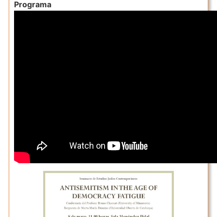
Programa