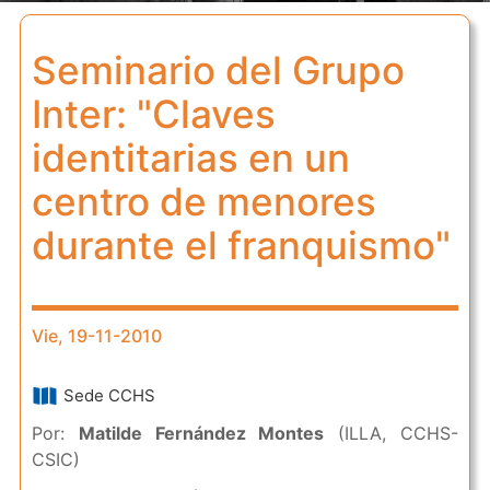
Seminario del Grupo
Inter: "Claves
identitarias en un
centro de menores
durante el franquismo"
Vie, 19-11-2010
Sede CCHS
Por:
Matilde Fernández Montes
(ILLA, CCHS-
CSIC)