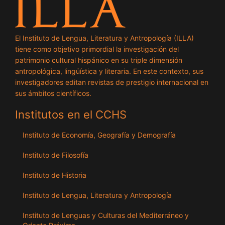
El Instituto de Lengua, Literatura y Antropología (ILLA)
tiene como objetivo primordial la investigación del
patrimonio cultural hispánico en su triple dimensión
antropológica, lingüística y literaria. En este contexto, sus
investigadores editan revistas de prestigio internacional en
sus ámbitos científicos.
Institutos en el CCHS
Instituto de Economía, Geografía y Demografía
Instituto de Filosofía
Instituto de Historia
Instituto de Lengua, Literatura y Antropología
Instituto de Lenguas y Culturas del Mediterráneo y