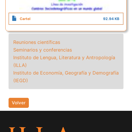
Cartel
92.94 KB
Reuniones científicas
Seminarios y conferencias
Instituto de Lengua, Literatura y Antropología
(ILLA)
Instituto de Economía, Geografía y Demografía
(IEGD)
Volver