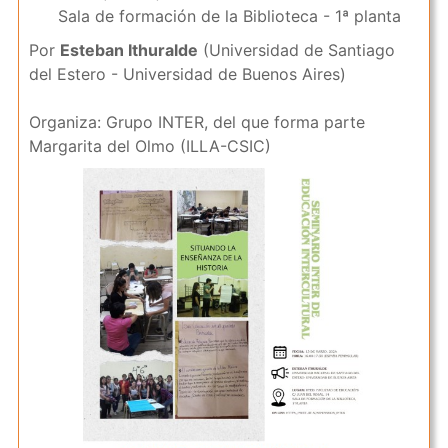
Sala de formación de la Biblioteca - 1ª planta
Por
Esteban Ithuralde
(Universidad de Santiago
del Estero - Universidad de Buenos Aires)
Organiza: Grupo INTER, del que forma parte
Margarita del Olmo (ILLA-CSIC)