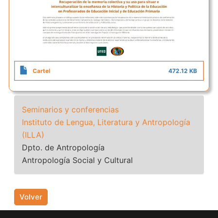
Cartel
472.12 KB
Seminarios y conferencias
Instituto de Lengua, Literatura y Antropología
(ILLA)
Dpto. de Antropología
Antropología Social y Cultural
Volver