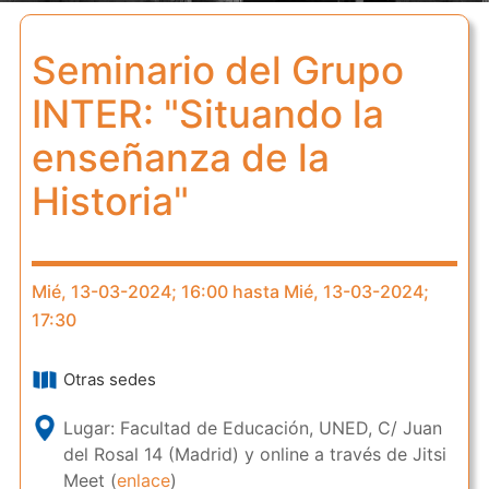
Seminario del Grupo
INTER: "Situando la
enseñanza de la
Historia"
Mié, 13-03-2024; 16:00 hasta Mié, 13-03-2024;
17:30
Otras sedes
Lugar: Facultad de Educación, UNED, C/ Juan
del Rosal 14 (Madrid) y online a través de Jitsi
Meet (
enlace
)