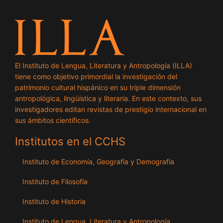
El Instituto de Lengua, Literatura y Antropología (ILLA)
tiene como objetivo primordial la investigación del
patrimonio cultural hispánico en su triple dimensión
antropológica, lingüística y literaria. En este contexto, sus
investigadores editan revistas de prestigio internacional en
sus ámbitos científicos.
Institutos en el CCHS
Instituto de Economía, Geografía y Demografía
Instituto de Filosofía
Instituto de Historia
Instituto de Lengua, Literatura y Antropología