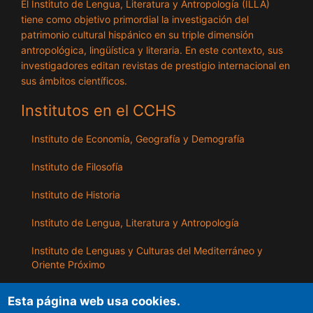
El Instituto de Lengua, Literatura y Antropología (ILLA)
tiene como objetivo primordial la investigación del
patrimonio cultural hispánico en su triple dimensión
antropológica, lingüística y literaria. En este contexto, sus
investigadores editan revistas de prestigio internacional en
sus ámbitos científicos.
Institutos en el CCHS
Instituto de Economía, Geografía y Demografía
Instituto de Filosofía
Instituto de Historia
Instituto de Lengua, Literatura y Antropología
Instituto de Lenguas y Culturas del Mediterráneo y
Oriente Próximo
Instituto de Políticas y Bienes Públicos
Esta página web usa cookies.