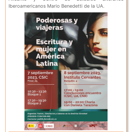
Iberoamericanos Mario Benedetti de la UA.