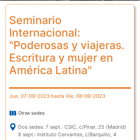
Seminario
Internacional:
"Poderosas y viajeras.
Escritura y mujer en
América Latina"
Jue, 07-09-2023 hasta Vie, 08-09-2023
Otras sedes
Dos sedes: 7 sept.: CSIC, c/Pinar, 25 (Madrid)
8 sept.: Instituto Cervantes, c/Barquillo, 4