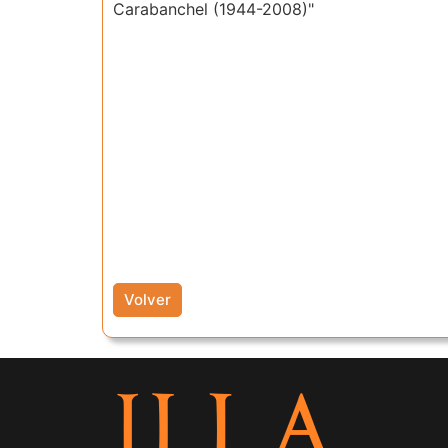
Carabanchel (1944-2008)"
Volver