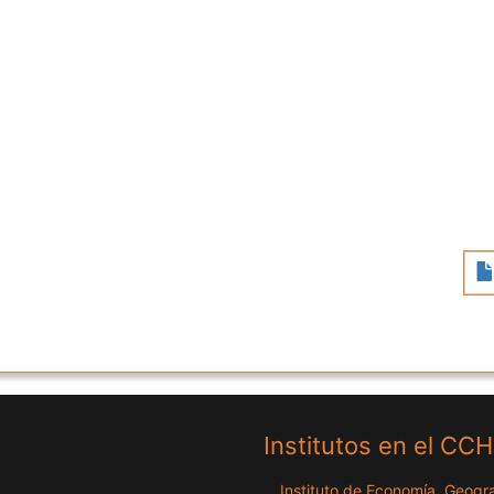
Institutos en el CC
Instituto de Economía, Geogra