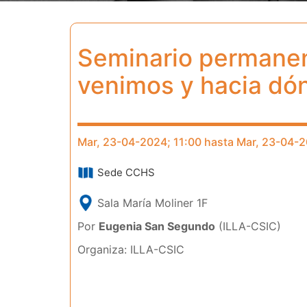
Seminario permanent
venimos y hacia dó
Mar, 23-04-2024; 11:00 hasta Mar, 23-04-2
Sede CCHS
Sala María Moliner 1F
Por
Eugenia San Segundo
(ILLA-CSIC)
Organiza: ILLA-CSIC