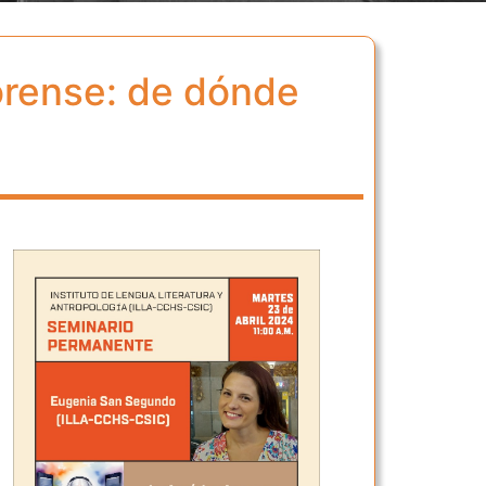
orense: de dónde