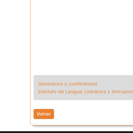
Seminarios y conferencias
Instituto de Lengua, Literatura y Antropol
Volver