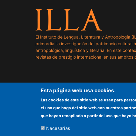
El Instituto de Lengua, Literatura y Antropología (
primordial la investigación del patrimonio cultural 
antropológica, lingüística y literaria. En este cont
revistas de prestigio internacional en sus ámbitos c
Esta página web usa cookies.
Las cookies de este sitio web se usan para perso
el uso que haga del sitio web con nuestros partn
que hayan recopilado a partir del uso que haya h
Necesarias