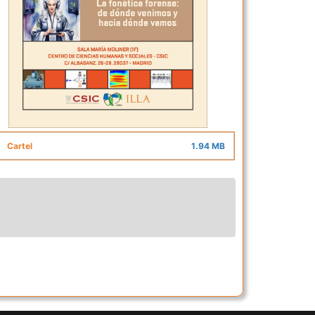
Cartel
1.94 MB