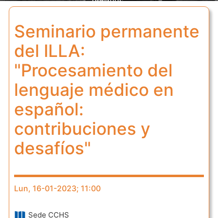
desafíos"
Seminario permanente
del ILLA:
"Procesamiento del
lenguaje médico en
español:
contribuciones y
desafíos"
Lun, 16-01-2023; 11:00
Sede CCHS