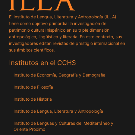
El Instituto de Lengua, Literatura y Antropología (ILLA)
tiene como objetivo primordial la investigación del
patrimonio cultural hispánico en su triple dimensión
antropológica, lingüística y literaria. En este contexto, sus
investigadores editan revistas de prestigio internacional en
sus ámbitos científicos.
Institutos en el CCHS
Instituto de Economía, Geografía y Demografía
Instituto de Filosofía
Instituto de Historia
Instituto de Lengua, Literatura y Antropología
Instituto de Lenguas y Culturas del Mediterráneo y
Oriente Próximo