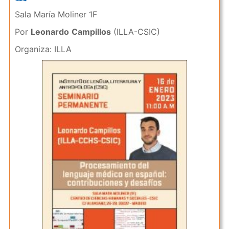
Sala María Moliner 1F
Por
Leonardo
Campillos
(ILLA-CSIC)
Organiza: ILLA