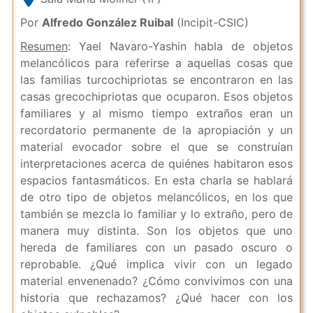
Por
Alfredo González Ruibal
(Incipit-CSIC)
Resumen
: Yael Navaro-Yashin habla de objetos
melancólicos para referirse a aquellas cosas que
las familias turcochipriotas se encontraron en las
casas grecochipriotas que ocuparon. Esos objetos
familiares y al mismo tiempo extraños eran un
recordatorio permanente de la apropiación y un
material evocador sobre el que se construían
interpretaciones acerca de quiénes habitaron esos
espacios fantasmáticos. En esta charla se hablará
de otro tipo de objetos melancólicos, en los que
también se mezcla lo familiar y lo extraño, pero de
manera muy distinta. Son los objetos que uno
hereda de familiares con un pasado oscuro o
reprobable. ¿Qué implica vivir con un legado
material envenenado? ¿Cómo convivimos con una
historia que rechazamos? ¿Qué hacer con los