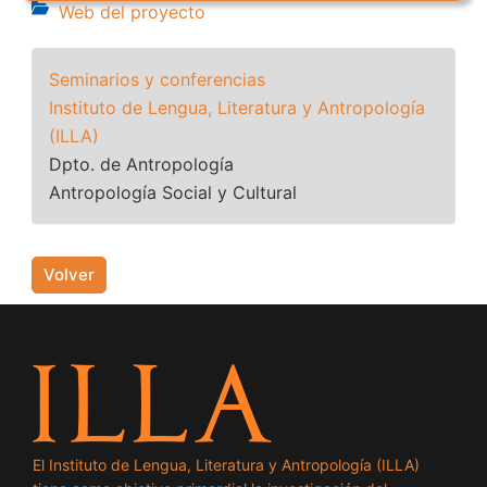
Web del proyecto
Seminarios y conferencias
Instituto de Lengua, Literatura y Antropología
(ILLA)
Dpto. de Antropología
Antropología Social y Cultural
Volver
El Instituto de Lengua, Literatura y Antropología (ILLA)