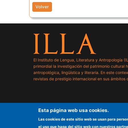
Volver
El Instituto de Lengua, Literatura y Antropología (
primordial la investigación del patrimonio cultural 
antropológica, lingüística y literaria. En este cont
revistas de prestigio internacional en sus ámbitos c
Esta página web usa cookies.
Las cookies de este sitio web se usan para perso
el uso que haga del sitio web con nuestros partn