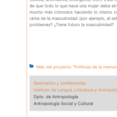
de que todo lo que hace una mujer deba atr
mucho más cómodos haciendo lo mismo con 
rama de la masculinidad (por ejemplo, al es
problemas? ¿Tiene futuro la masculinidad?
Web del proyecto "Políticas de la memor
Seminarios y conferencias
Instituto de Lengua, Literatura y Antropol
Dpto. de Antropología
Antropología Social y Cultural