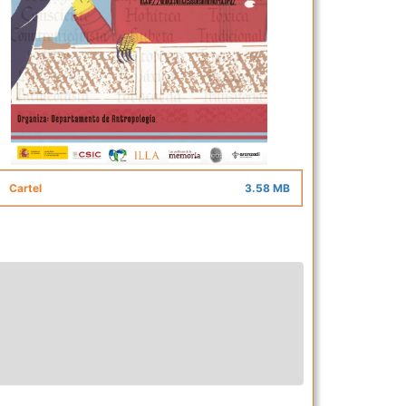
Cartel
3.58 MB