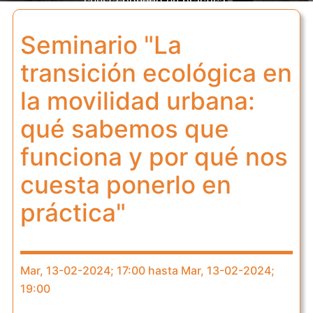
cuesta ponerlo en práctica"
Seminario "La
transición ecológica en
la movilidad urbana:
qué sabemos que
funciona y por qué nos
cuesta ponerlo en
práctica"
Mar, 13-02-2024; 17:00 hasta Mar, 13-02-2024;
19:00