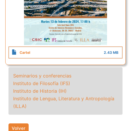
Cartel
2.43 MB
Seminarios y conferencias
Instituto de Filosofía (IFS)
Instituto de Historia (IH)
Instituto de Lengua, Literatura y Antropología
(ILLA)
Volver