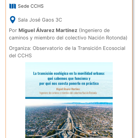
Sede CCHS
Sala José Gaos 3C
Por
Miguel Álvarez Martínez
(Ingeniero de
caminos y miembro del colectivo Nación Rotonda)
Organiza: Observatorio de la Transición Ecosocial
del CCHS