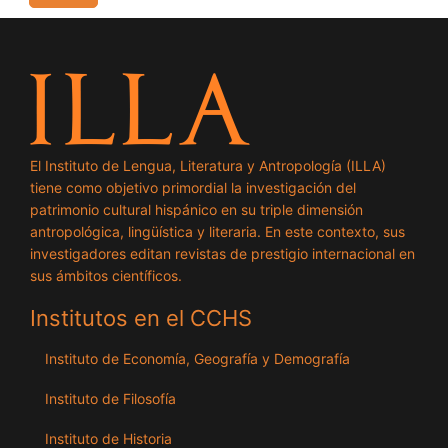
El Instituto de Lengua, Literatura y Antropología (ILLA)
tiene como objetivo primordial la investigación del
patrimonio cultural hispánico en su triple dimensión
antropológica, lingüística y literaria. En este contexto, sus
investigadores editan revistas de prestigio internacional en
sus ámbitos científicos.
Institutos en el CCHS
Instituto de Economía, Geografía y Demografía
Instituto de Filosofía
Instituto de Historia