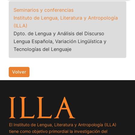
Seminarios y conferencias
Instituto de Lengua, Literatura y Antropología
(ILLA)
Dpto. de Lengua y Análisis del Discurso
Lengua Española, Variación Lingüística y
Tecnologías del Lenguaje
Volver
El Instituto de Lengua, Literatura y Antropología (ILLA)
tiene como objetivo primordial la investigación del