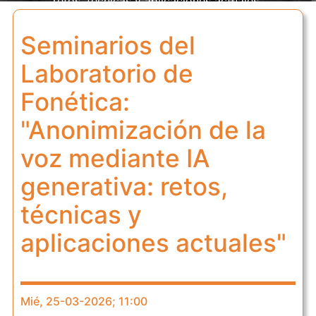
retos, técnicas y aplicaciones actuales"
Seminarios del
Laboratorio de
Fonética:
"Anonimización de la
voz mediante IA
generativa: retos,
técnicas y
aplicaciones actuales"
Mié, 25-03-2026; 11:00