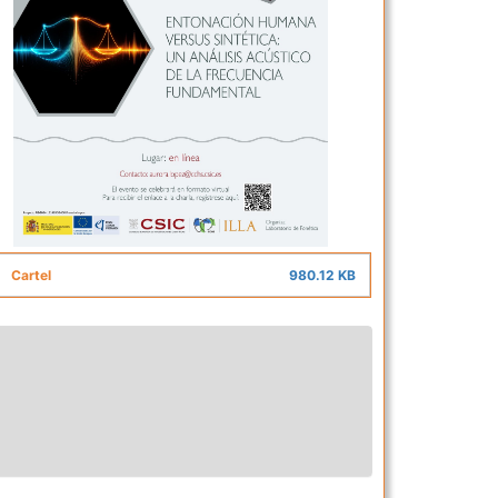
Cartel
980.12 KB