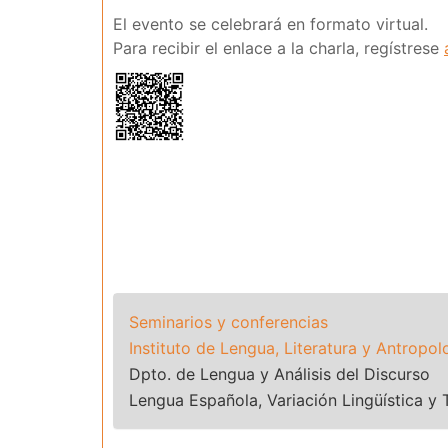
El evento se celebrará en formato virtual.
Para recibir el enlace a la charla, regístrese
Seminarios y conferencias
Instituto de Lengua, Literatura y Antropol
Dpto. de Lengua y Análisis del Discurso
Lengua Española, Variación Lingüística y 