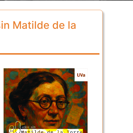
in Matilde de la