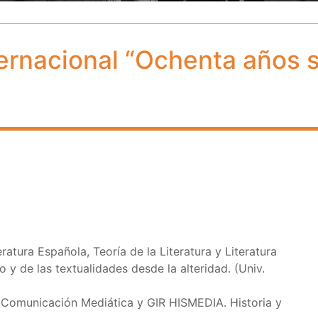
ternacional “Ochenta años s
atura Española, Teoría de la Literatura y Literatura
y de las textualidades desde la alteridad. (Univ.
 Comunicación Mediática y GIR HISMEDIA. Historia y