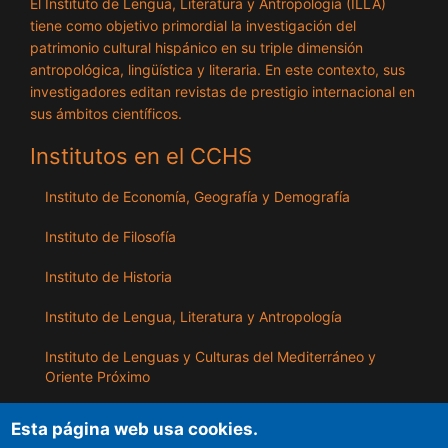
El Instituto de Lengua, Literatura y Antropología (ILLA)
tiene como objetivo primordial la investigación del
patrimonio cultural hispánico en su triple dimensión
antropológica, lingüística y literaria. En este contexto, sus
investigadores editan revistas de prestigio internacional en
sus ámbitos científicos.
Institutos en el CCHS
Instituto de Economía, Geografía y Demografía
Instituto de Filosofía
Instituto de Historia
Instituto de Lengua, Literatura y Antropología
Instituto de Lenguas y Culturas del Mediterráneo y
Oriente Próximo
Instituto de Políticas y Bienes Públicos
Esta página web usa cookies.