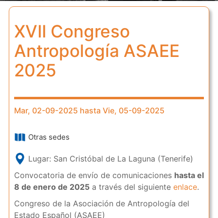
XVII Congreso
Antropología ASAEE
2025
Mar, 02-09-2025 hasta Vie, 05-09-2025
Otras sedes
Lugar: San Cristóbal de La Laguna (Tenerife)
Convocatoria de envío de comunicaciones
hasta el
8 de enero de 2025
a través del siguiente
enlace
.
Congreso de la Asociación de Antropología del
Estado Español (ASAEE)