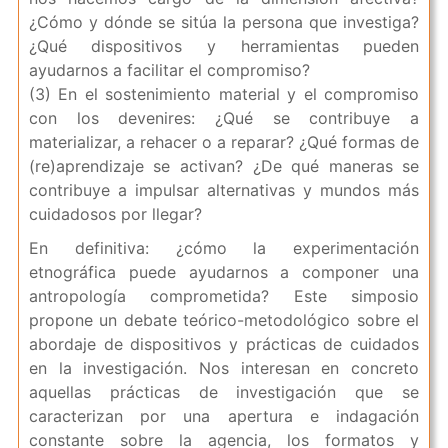
¿Cómo y dónde se sitúa la persona que investiga?
¿Qué dispositivos y herramientas pueden
ayudarnos a facilitar el compromiso?
(3) En el sostenimiento material y el compromiso
con los devenires: ¿Qué se contribuye a
materializar, a rehacer o a reparar? ¿Qué formas de
(re)aprendizaje se activan? ¿De qué maneras se
contribuye a impulsar alternativas y mundos más
cuidadosos por llegar?
En definitiva: ¿cómo la experimentación
etnográfica puede ayudarnos a componer una
antropología comprometida? Este simposio
propone un debate teórico-metodológico sobre el
abordaje de dispositivos y prácticas de cuidados
en la investigación. Nos interesan en concreto
aquellas prácticas de investigación que se
caracterizan por una apertura e indagación
constante sobre la agencia, los formatos y