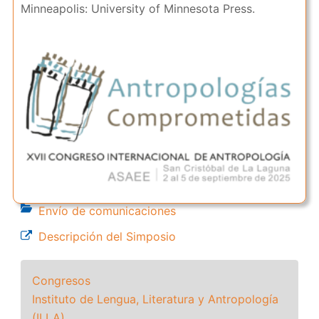
Minneapolis: University of Minnesota Press.
Envío de comunicaciones
Descripción del Simposio
Congresos
Instituto de Lengua, Literatura y Antropología
(ILLA)