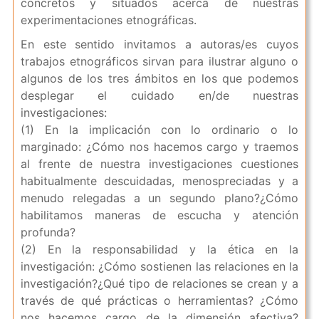
concretos y situados acerca de nuestras
experimentaciones etnográficas.
En este sentido invitamos a autoras/es cuyos
trabajos etnográficos sirvan para ilustrar alguno o
algunos de los tres ámbitos en los que podemos
desplegar el cuidado en/de nuestras
investigaciones:
(1) En la implicación con lo ordinario o lo
marginado: ¿Cómo nos hacemos cargo y traemos
al frente de nuestra investigaciones cuestiones
habitualmente descuidadas, menospreciadas y a
menudo relegadas a un segundo plano?¿Cómo
habilitamos maneras de escucha y atención
profunda?
(2) En la responsabilidad y la ética en la
investigación: ¿Cómo sostienen las relaciones en la
investigación?¿Qué tipo de relaciones se crean y a
través de qué prácticas o herramientas? ¿Cómo
nos hacemos cargo de la dimensión afectiva?