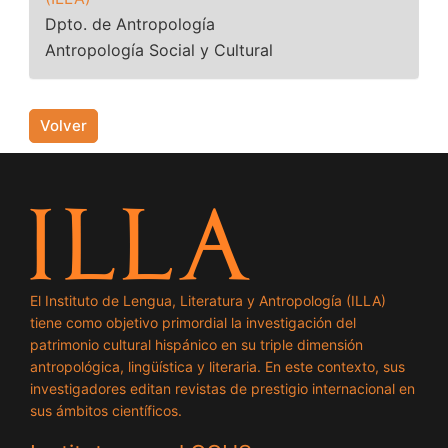
Dpto. de Antropología
Antropología Social y Cultural
Volver
El Instituto de Lengua, Literatura y Antropología (ILLA)
tiene como objetivo primordial la investigación del
patrimonio cultural hispánico en su triple dimensión
antropológica, lingüística y literaria. En este contexto, sus
investigadores editan revistas de prestigio internacional en
sus ámbitos científicos.