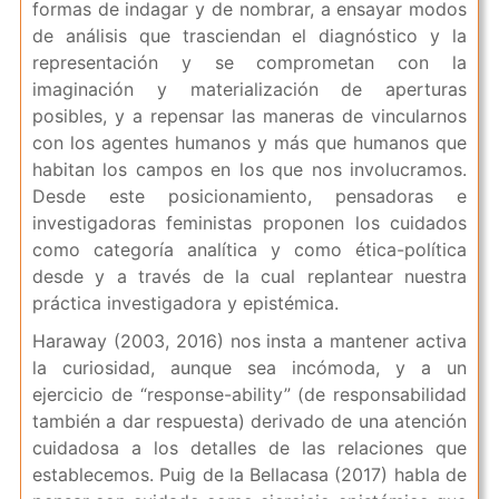
formas de indagar y de nombrar, a ensayar modos
de análisis que trasciendan el diagnóstico y la
representación y se comprometan con la
imaginación y materialización de aperturas
posibles, y a repensar las maneras de vincularnos
con los agentes humanos y más que humanos que
habitan los campos en los que nos involucramos.
Desde este posicionamiento, pensadoras e
investigadoras feministas proponen los cuidados
como categoría analítica y como ética-política
desde y a través de la cual replantear nuestra
práctica investigadora y epistémica.
Haraway (2003, 2016) nos insta a mantener activa
la curiosidad, aunque sea incómoda, y a un
ejercicio de “response-ability” (de responsabilidad
también a dar respuesta) derivado de una atención
cuidadosa a los detalles de las relaciones que
establecemos. Puig de la Bellacasa (2017) habla de