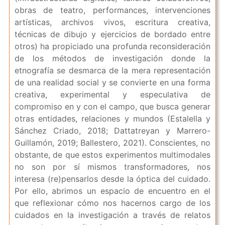
obras de teatro, performances, intervenciones
artísticas, archivos vivos, escritura creativa,
técnicas de dibujo y ejercicios de bordado entre
otros) ha propiciado una profunda reconsideración
de los métodos de investigación donde la
etnografía se desmarca de la mera representación
de una realidad social y se convierte en una forma
creativa, experimental y especulativa de
compromiso en y con el campo, que busca generar
otras entidades, relaciones y mundos (Estalella y
Sánchez Criado, 2018; Dattatreyan y Marrero-
Guillamón, 2019; Ballestero, 2021). Conscientes, no
obstante, de que estos experimentos multimodales
no son por sí mismos transformadores, nos
interesa (re)pensarlos desde la óptica del cuidado.
Por ello, abrimos un espacio de encuentro en el
que reflexionar cómo nos hacernos cargo de los
cuidados en la investigación a través de relatos