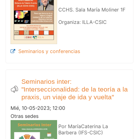
CCHS. Sala María Moliner 1F
Organiza: ILLA-CSIC
Seminarios y conferencias
Seminarios inter:
"Interseccionalidad: de la teoría a la
praxis, un viaje de ida y vuelta"
Mié, 10-05-2023; 12:00
Otras sedes
Por MaríaCaterina La
Barbera (IFS-CSIC)