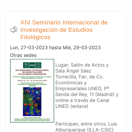
XIV Seminario Internacional de
Investigación de Estudios
Filológicos
Lun, 27-03-2023 hasta Mié, 29-03-2023
Otras sedes
Lugar: Salón de Actos y
Sala Ángel Sáez
Torrecilla, Fac. de Cc.
Económicas y
Empresariales UNED, Pº
Senda del Rey, 11 (Madrid) y
online a través de Canal
UNED (enlace)
Participan, entre otros, Luis
Alburquerque (ILLA-CSIC)