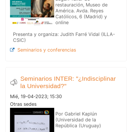
restauración, Museo de
América. Avda. Reyes
Católicos, 6 (Madrid) y
online
Presenta y organiza: Judith Farré Vidal (ILLA-
CSIC)
Seminarios y conferencias
Seminarios INTER: "¿Indisciplinar
la Universidad?"
Mié, 19-04-2023; 15:30
Otras sedes
Por Gabriel Kaplún
(Universidad de la
República (Uruguay)