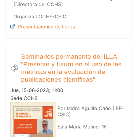
(Directora del CCHS)
Organiza : CCHS-CSIC
Presentaciones de libros
Seminarios permanente del ILLA:
"Presente y futuro en el uso de las
métricas en la evaluación de
publicaciones científicas"
Jue, 15-06-2023; 11:00
Sede CCHS
Por Isidro Aguillo Caño (IPP-
CSIC)
Sala María Moliner 1F