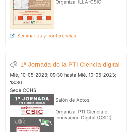
Organiza: ILLA-CSIC
Seminarios y conferencias
1ª Jornada de la PTI Ciencia digital
Mié, 10-05-2023; 09:30 hasta Mié, 10-05-2023;
18:30
Sede CCHS
Salón de Actos
Organiza: PTI Ciencia e
Innovación Digital (CSIC)