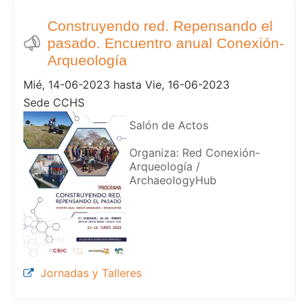
Construyendo red. Repensando el
pasado. Encuentro anual Conexión-
Arqueología
Mié, 14-06-2023 hasta Vie, 16-06-2023
Sede CCHS
Salón de Actos
Organiza: Red Conexión-
Arqueología /
ArchaeologyHub
Jornadas y Talleres