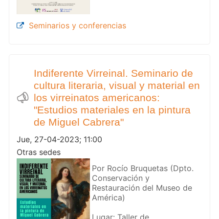
Seminarios y conferencias
Indiferente Virreinal. Seminario de
cultura literaria, visual y material en
los virreinatos americanos:
"Estudios materiales en la pintura
de Miguel Cabrera"
Jue, 27-04-2023; 11:00
Otras sedes
Por Rocío Bruquetas (Dpto.
Conservación y
Restauración del Museo de
América)
Lugar: Taller de