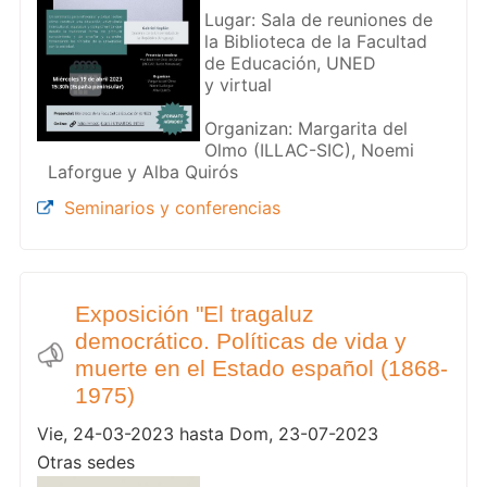
Lugar: Sala de reuniones de
la Biblioteca de la Facultad
de Educación, UNED
y virtual
Organizan: Margarita del
Olmo (ILLAC-SIC), Noemi
Laforgue y Alba Quirós
Seminarios y conferencias
Exposición "El tragaluz
democrático. Políticas de vida y
muerte en el Estado español (1868-
1975)
Vie, 24-03-2023 hasta Dom, 23-07-2023
Otras sedes