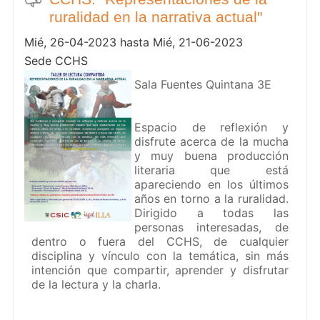
ruralidad en la narrativa actual"
Mié, 26-04-2023 hasta Mié, 21-06-2023
Sede CCHS
Sala Fuentes Quintana 3E
Espacio de reflexión y
disfrute acerca de la mucha
y muy buena producción
literaria que está
apareciendo en los últimos
años en torno a la ruralidad.
Dirigido a todas las
personas interesadas, de
dentro o fuera del CCHS, de cualquier
disciplina y vínculo con la temática, sin más
intención que compartir, aprender y disfrutar
de la lectura y la charla.