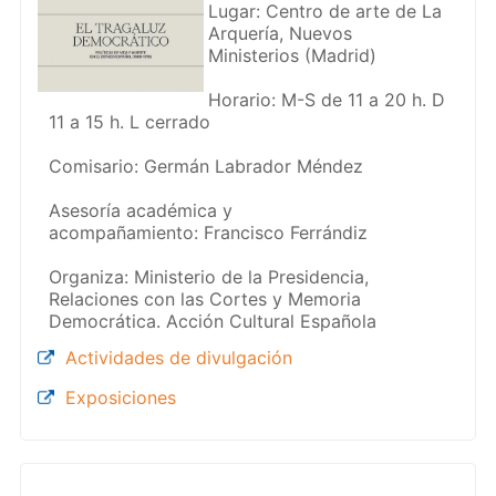
Lugar: Centro de arte de La
Arquería, Nuevos
Ministerios (Madrid)
Horario: M-S de 11 a 20 h. D
11 a 15 h. L cerrado
Comisario: Germán Labrador Méndez
Asesoría académica y
acompañamiento: Francisco Ferrándiz
Organiza: Ministerio de la Presidencia,
Relaciones con las Cortes y Memoria
Democrática. Acción Cultural Española
Actividades de divulgación
Exposiciones