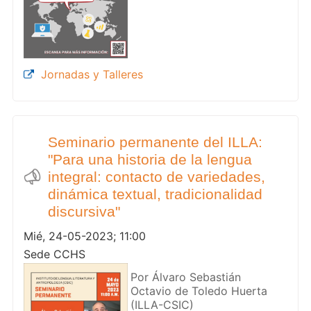
Jornadas y Talleres
Seminario permanente del ILLA:
"Para una historia de la lengua
integral: contacto de variedades,
dinámica textual, tradicionalidad
discursiva"
Mié, 24-05-2023; 11:00
Sede CCHS
Por Álvaro Sebastián
Octavio de Toledo Huerta
(ILLA-CSIC)