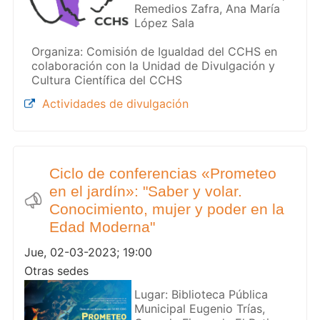
Remedios Zafra, Ana María
López Sala
Organiza: Comisión de Igualdad del CCHS en
colaboración con la Unidad de Divulgación y
Cultura Científica del CCHS
Actividades de divulgación
Ciclo de conferencias «Prometeo
en el jardín»: "Saber y volar.
Conocimiento, mujer y poder en la
Edad Moderna"
Jue, 02-03-2023; 19:00
Otras sedes
Lugar: Biblioteca Pública
Municipal Eugenio Trías,