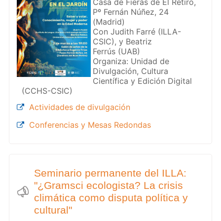
Casa de Fieras de El Retiro,
Pº Fernán Núñez, 24
(Madrid)
Con Judith Farré (ILLA-
CSIC), y Beatriz
Ferrús (UAB)
Organiza: Unidad de
Divulgación, Cultura
Científica y Edición Digital
(CCHS-CSIC)
Actividades de divulgación
Conferencias y Mesas Redondas
Seminario permanente del ILLA:
"¿Gramsci ecologista? La crisis
climática como disputa política y
cultural"