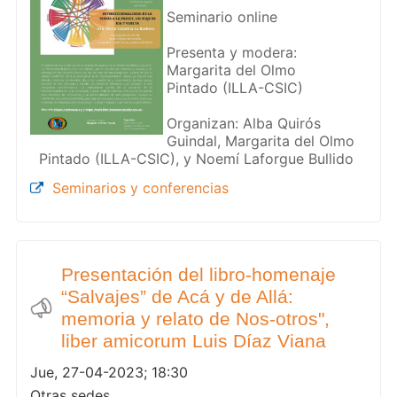
Seminario online
Presenta y modera:
Margarita del Olmo
Pintado (ILLA-CSIC)
Organizan: Alba Quirós
Guindal, Margarita del Olmo
Pintado (ILLA-CSIC), y Noemí Laforgue Bullido
Seminarios y conferencias
Presentación del libro-homenaje
“Salvajes” de Acá y de Allá:
memoria y relato de Nos-otros",
liber amicorum Luis Díaz Viana
Jue, 27-04-2023; 18:30
Otras sedes