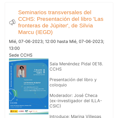
Seminarios transversales del
CCHS: Presentación del libro 'Las
fronteras de Júpiter', de Silvia
Marcu (IEGD)
Mié, 07-06-2023; 12:00 hasta Mié, 07-06-2023;
13:00
Sede CCHS
Sala Menéndez Pidal 0E18.
CCHS
Presentación del libro y
coloquio
Moderador: José Checa
(ex-investigador del ILLA-
CSIC)
Introduce: Marina Villegas