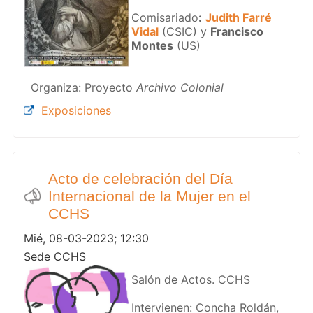
Comisariado
:
Judith Farré
Vidal
(CSIC) y
Francisco
Montes
(US)
Organiza: Proyecto
Archivo Colonial
Exposiciones
Acto de celebración del Día
Internacional de la Mujer en el
CCHS
Mié, 08-03-2023; 12:30
Sede CCHS
Salón de Actos. CCHS
Intervienen: Concha Roldán,