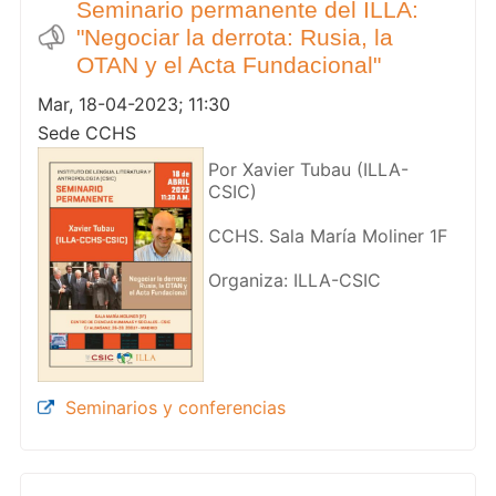
Seminario permanente del ILLA:
"Negociar la derrota: Rusia, la
OTAN y el Acta Fundacional"
Mar, 18-04-2023; 11:30
Sede CCHS
Por Xavier Tubau (ILLA-
CSIC)
CCHS. Sala María Moliner 1F
Organiza: ILLA-CSIC
Seminarios y conferencias