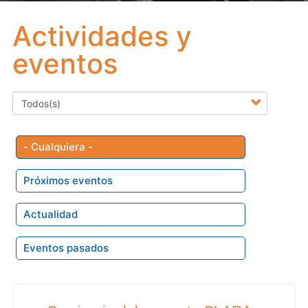
Actividades y
eventos
- Cualquiera -
Próximos eventos
Actualidad
Eventos pasados