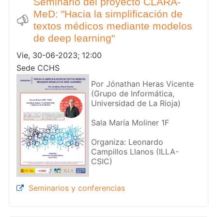
Seminario del proyecto CLARA-
MeD: "Hacia la simplificación de
textos médicos mediante modelos
de deep learning"
Vie, 30-06-2023; 12:00
Sede CCHS
Por Jónathan Heras Vicente
(Grupo de Informática,
Universidad de La Rioja)
Sala María Moliner 1F
Organiza: Leonardo
Campillos Llanos (ILLA-
CSIC)
Seminarios y conferencias