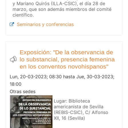
y Mariano Quirós (ILLA-CSIC), el día 28 de
marzo, que son además miembros del comité
científico.
Seminarios y conferencias
Exposición: "De la observancia de
lo substancial, presencia femenina
en los conventos novohispanos"
Lun, 20-03-2023; 08:30 hasta Jue, 30-03-2023;
18:00
Otras sedes
Lugar: Biblioteca
americanista de Sevilla
(REBIS-CSIC), C/ Alfonso
XII, 16 (Sevilla)