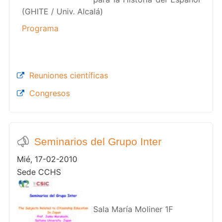
(GHITE / Univ. Alcalá)
Programa
Reuniones científicas
Congresos
Seminarios del Grupo Inter
Mié, 17-02-2010
Sede CCHS
Sala María Moliner 1F