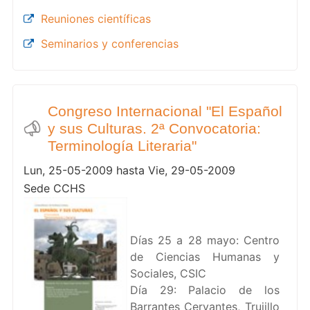
Reuniones científicas
Seminarios y conferencias
Congreso Internacional "El Español
y sus Culturas. 2ª Convocatoria:
Terminología Literaria"
Lun, 25-05-2009 hasta Vie, 29-05-2009
Sede CCHS
Días 25 a 28 mayo: Centro
de Ciencias Humanas y
Sociales, CSIC
Día 29: Palacio de los
Barrantes Cervantes, Trujillo