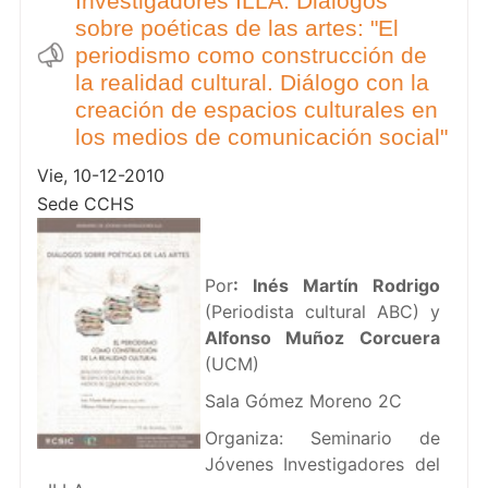
Investigadores ILLA. Diálogos
sobre poéticas de las artes: "El
periodismo como construcción de
la realidad cultural. Diálogo con la
creación de espacios culturales en
los medios de comunicación social"
Vie, 10-12-2010
Sede CCHS
Por
: Inés Martín Rodrigo
(Periodista cultural ABC) y
Alfonso Muñoz Corcuera
(UCM)
Sala Gómez Moreno 2C
Organiza: Seminario de
Jóvenes Investigadores del