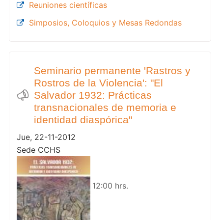
Reuniones científicas
Simposios, Coloquios y Mesas Redondas
Seminario permanente 'Rastros y
Rostros de la Violencia': "El
Salvador 1932: Prácticas
transnacionales de memoria e
identidad diaspórica"
Jue, 22-11-2012
Sede CCHS
12:00 hrs.