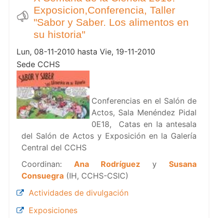
Exposicion,Conferencia, Taller
"Sabor y Saber. Los alimentos en
su historia"
Lun, 08-11-2010 hasta Vie, 19-11-2010
Sede CCHS
Conferencias en el Salón de
Actos, Sala Menéndez Pidal
0E18, Catas en la antesala
del Salón de Actos y Exposición en la Galería
Central del CCHS
Coordinan:
Ana Rodríguez
y
Susana
Consuegra
(IH, CCHS-CSIC)
Actividades de divulgación
Exposiciones