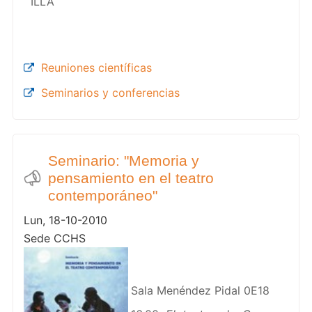
ILLA
Reuniones científicas
Seminarios y conferencias
Seminario: "Memoria y
pensamiento en el teatro
contemporáneo"
Lun, 18-10-2010
Sede CCHS
Sala Menéndez Pidal 0E18