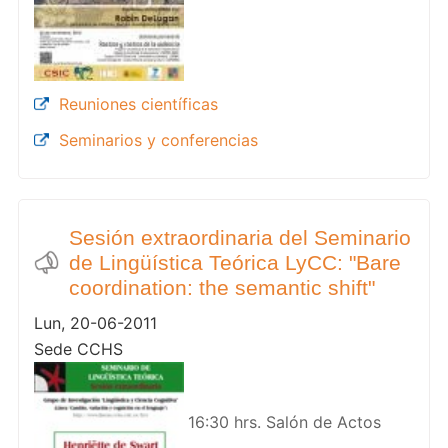
Reuniones científicas
Seminarios y conferencias
Sesión extraordinaria del Seminario
de Lingüística Teórica LyCC: "Bare
coordination: the semantic shift"
Lun, 20-06-2011
Sede CCHS
16:30 hrs. Salón de Actos