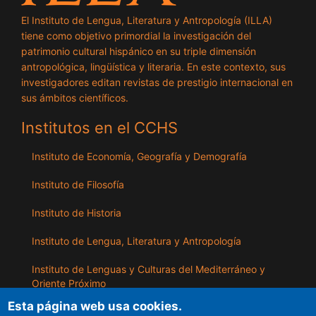
El Instituto de Lengua, Literatura y Antropología (ILLA)
tiene como objetivo primordial la investigación del
patrimonio cultural hispánico en su triple dimensión
antropológica, lingüística y literaria. En este contexto, sus
investigadores editan revistas de prestigio internacional en
sus ámbitos científicos.
Institutos en el CCHS
Instituto de Economía, Geografía y Demografía
Instituto de Filosofía
Instituto de Historia
Instituto de Lengua, Literatura y Antropología
Instituto de Lenguas y Culturas del Mediterráneo y
Oriente Próximo
Esta página web usa cookies.
Instituto de Políticas y Bienes Públicos