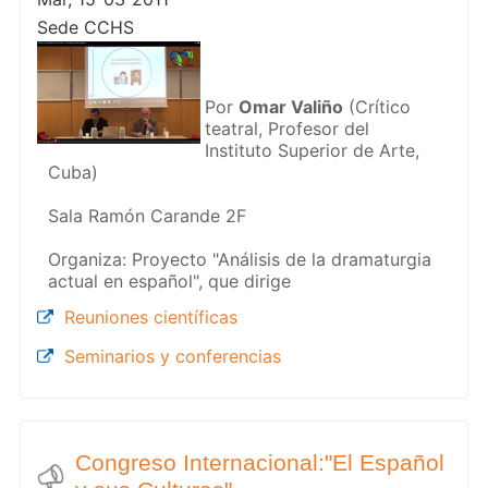
Sede CCHS
Por
Omar Valiño
(Crítico
teatral, Profesor del
Instituto Superior de Arte,
Cuba)
Sala Ramón Carande 2F
Organiza: Proyecto "Análisis de la dramaturgia
actual en español", que dirige
Reuniones científicas
Seminarios y conferencias
Congreso Internacional:"El Español