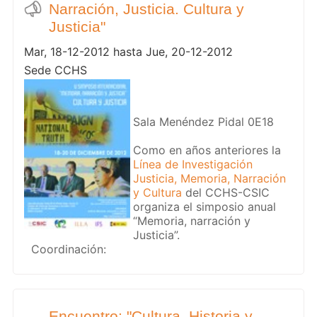
Narración, Justicia. Cultura y
Justicia"
Mar, 18-12-2012 hasta Jue, 20-12-2012
Sede CCHS
Sala Menéndez Pidal 0E18
Como en años anteriores la
Línea de Investigación
Justicia, Memoria, Narración
y Cultura
del CCHS-CSIC
organiza el simposio anual
“Memoria, narración y
Justicia”.
Coordinación:
Encuentro: "Cultura, Historia y