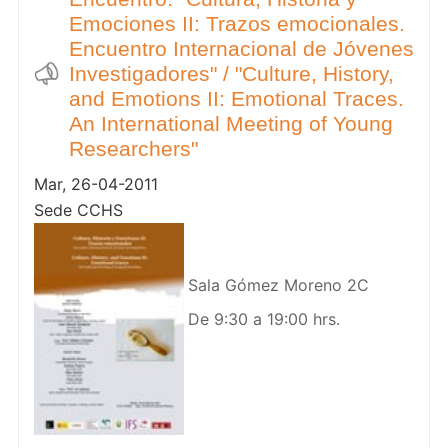
Emociones II: Trazos emocionales.
Encuentro Internacional de Jóvenes
Investigadores" / "Culture, History,
and Emotions II: Emotional Traces.
An International Meeting of Young
Researchers"
Mar, 26-04-2011
Sede CCHS
Sala Gómez Moreno 2C
De 9:30 a 19:00 hrs.