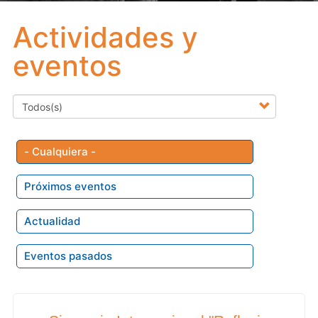
Actividades y
eventos
- Cualquiera -
Próximos eventos
Actualidad
Eventos pasados