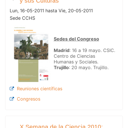
y sus Culturas"
Lun, 16-05-2011 hasta Vie, 20-05-2011
Sede CCHS
Sedes del Congreso
Madrid
: 16 a 19 mayo. CSIC.
Centro de Ciencias
Humanas y Sociales.
Trujillo
: 20 mayo. Trujillo.
Reuniones científicas
Congresos
X Semana de la Ciencia 2010: