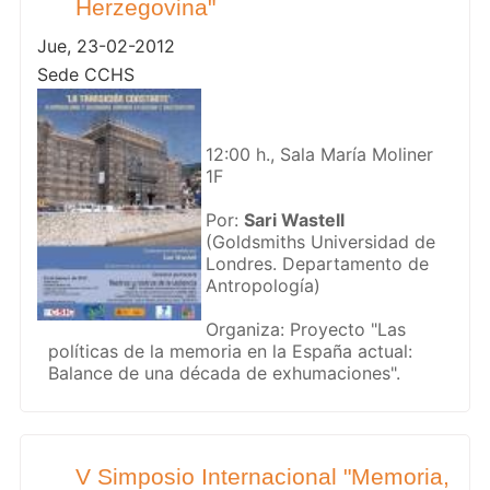
Herzegovina"
Jue, 23-02-2012
Sede CCHS
12:00 h., Sala María Moliner
1F
Por:
Sari Wastell
(Goldsmiths Universidad de
Londres. Departamento de
Antropología)
Organiza: Proyecto "Las
políticas de la memoria en la España actual:
Balance de una década de exhumaciones".
V Simposio Internacional "Memoria,