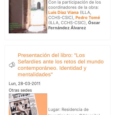
Con la participación de los
coordinadores de la obra:
Luis Díaz Viana
(ILLA,
CCHS-CSIC),
Pedro Tomé
(ILLA, CCHS-CSIC),
Óscar
Fernández Álvarez
Presentación del libro: "Los
Sefardíes ante los retos del mundo
contemporáneo. Identidad y
mentalidades"
Lun, 28-03-2011
Otras sedes
Lugar: Residencia de