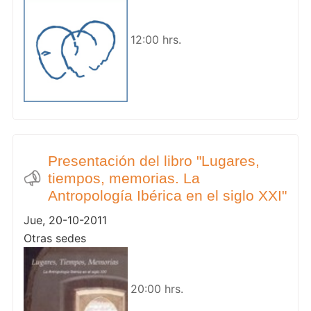
12:00 hrs.
Presentación del libro "Lugares,
tiempos, memorias. La
Antropología Ibérica en el siglo XXI"
Jue, 20-10-2011
Otras sedes
20:00 hrs.