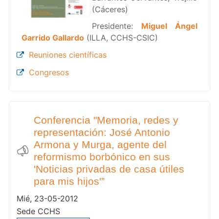
(Cáceres)
Presidente:
Miguel Ángel
Garrido Gallardo
(ILLA, CCHS-CSIC)
Reuniones científicas
Congresos
Conferencia "Memoria, redes y
representación: José Antonio
Armona y Murga, agente del
reformismo borbónico en sus
'Noticias privadas de casa útiles
para mis hijos'”
Mié, 23-05-2012
Sede CCHS