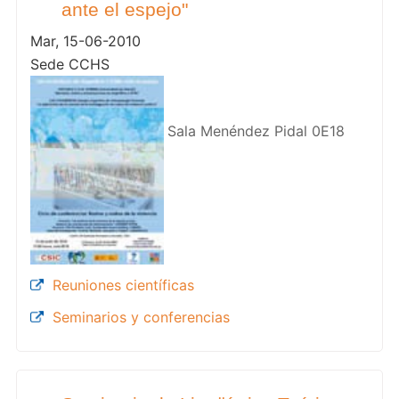
ante el espejo"
Mar, 15-06-2010
Sede CCHS
Sala Menéndez Pidal 0E18
Reuniones científicas
Seminarios y conferencias