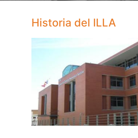
Historia del ILLA