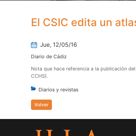
El CSIC edita un atla
Jue, 12/05/16
Diario de Cádiz
Nota que hace referencia a la publicación del 
CCHS).
Diarios y revistas
Volver