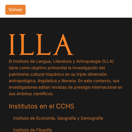
Volver
El Instituto de Lengua, Literatura y Antropología (ILLA)
tiene como objetivo primordial la investigación del
patrimonio cultural hispánico en su triple dimensión
antropológica, lingüística y literaria. En este contexto, sus
investigadores editan revistas de prestigio internacional en
sus ámbitos científicos.
Institutos en el CCHS
Instituto de Economía, Geografía y Demografía
Instituto de Filosofía