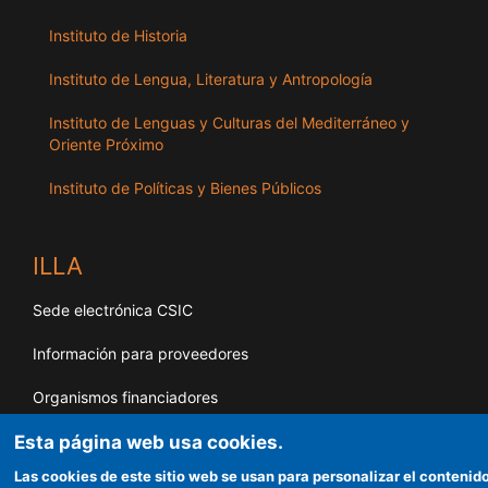
Instituto de Historia
Instituto de Lengua, Literatura y Antropología
Instituto de Lenguas y Culturas del Mediterráneo y
Oriente Próximo
Instituto de Políticas y Bienes Públicos
ILLA
Sede electrónica CSIC
Información para proveedores
Organismos financiadores
Esta página web usa cookies.
Cómo llegar
Las cookies de este sitio web se usan para personalizar el contenido