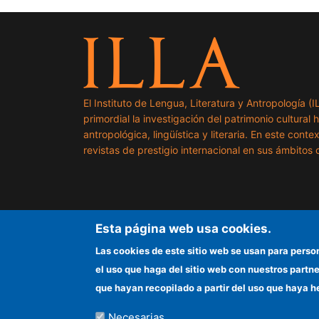
El Instituto de Lengua, Literatura y Antropología (
primordial la investigación del patrimonio cultural 
antropológica, lingüística y literaria. En este cont
revistas de prestigio internacional en sus ámbitos c
Esta página web usa cookies.
Las cookies de este sitio web se usan para perso
el uso que haga del sitio web con nuestros partn
que hayan recopilado a partir del uso que haya h
Necesarias