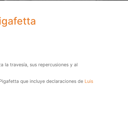
igafetta
 la travesía, sus repercusiones y al
 Pigafetta que incluye declaraciones de
Luis