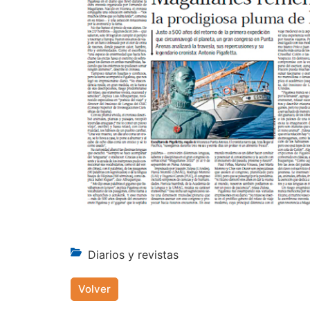
Diarios y revistas
Volver