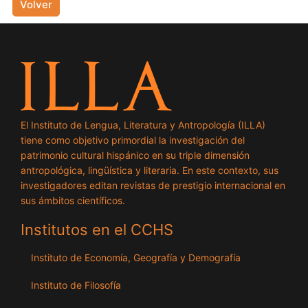
Volver
El Instituto de Lengua, Literatura y Antropología (ILLA)
tiene como objetivo primordial la investigación del
patrimonio cultural hispánico en su triple dimensión
antropológica, lingüística y literaria. En este contexto, sus
investigadores editan revistas de prestigio internacional en
sus ámbitos científicos.
Institutos en el CCHS
Instituto de Economía, Geografía y Demografía
Instituto de Filosofía