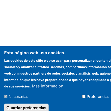
Esta página web usa cookies.
Las cookies de este sitio web se usan para personalizar el contenid
sociales y analizar el tráfico. Además, compartimos información sob
web con nuestros partners de redes sociales y análisis web, quien
información que les haya proporcionado o que hayan recopilado a p
Más información
de sus servicios.
Necesarias
Preferencias
Guardar preferencias