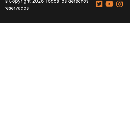
©Copyright 2026 Todos los derechos
reservados