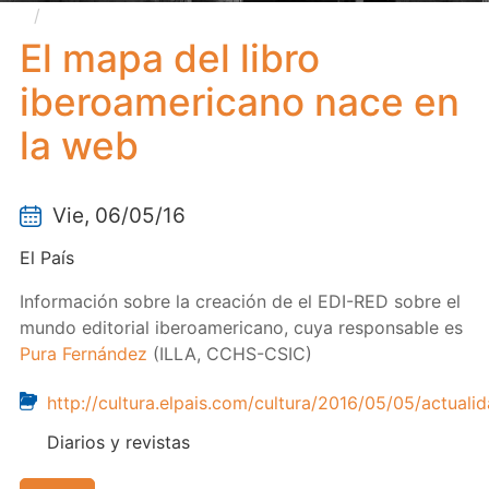
El mapa del libro iberoamericano nace en la web
El mapa del libro
iberoamericano nace en
la web
Vie, 06/05/16
El País
Información sobre la creación de el EDI-RED sobre el
mundo editorial iberoamericano, cuya responsable es
Pura Fernández
(ILLA, CCHS-CSIC)
http://cultura.elpais.com/cultura/2016/05/05/actua
Diarios y revistas