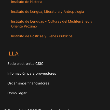
Instituto de Historia
Instituto de Lengua, Literatura y Antropología
Instituto de Lenguas y Culturas del Mediterráneo y
Oriente Próximo
Instituto de Políticas y Bienes Públicos
ILLA
Sede electrónica CSIC
Información para proveedores
Organismos financiadores
Cómo llegar