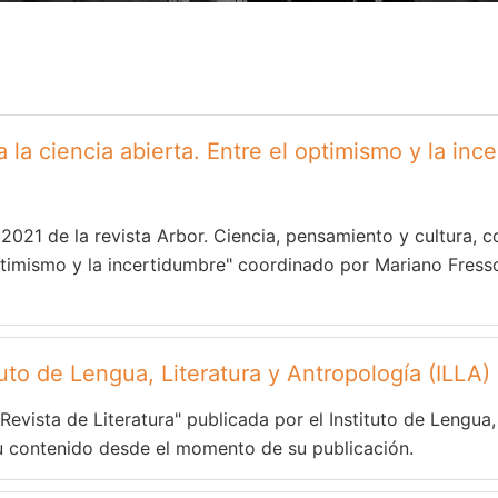
 la ciencia abierta. Entre el optimismo y la in
 2021 de la revista Arbor. Ciencia, pensamiento y cultura,
optimismo y la incertidumbre" coordinado por Mariano Fressol
ituto de Lengua, Literatura y Antropología (ILLA)
"Revista de Literatura" publicada por el Instituto de Lengua,
 su contenido desde el momento de su publicación.