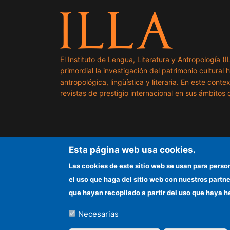
El Instituto de Lengua, Literatura y Antropología (
primordial la investigación del patrimonio cultural 
antropológica, lingüística y literaria. En este cont
revistas de prestigio internacional en sus ámbitos c
Esta página web usa cookies.
Las cookies de este sitio web se usan para perso
el uso que haga del sitio web con nuestros partn
que hayan recopilado a partir del uso que haya h
Necesarias