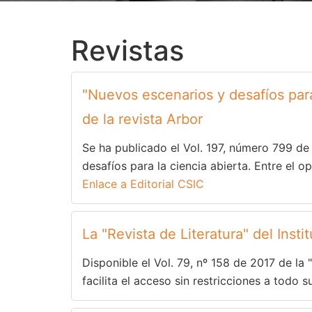
Revistas
"Nuevos escenarios y desafíos para
de la revista Arbor
Se ha publicado el Vol. 197, número 799 de
desafíos para la ciencia abierta. Entre el 
Enlace a Editorial CSIC
La "Revista de Literatura" del Inst
Disponible el Vol. 79, nº 158 de 2017 de la 
facilita el acceso sin restricciones a todo