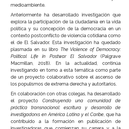
medioambiente.
Anteriormente ha desarrollado investigación que
explora la participación de la ciudadanía en la vida
política y su concepción de la democracia en un
contexto postconflicto de violencia cotidiana como
el de El Salvador. Esta investigación ha quedado
plasmada en su libro
The Violence of Democracy:
Political Life in Postwar El Salvador
(Palgrave
Macmillan, 2018). En la actualidad, continúa
investigando en torno a esta temática como parte
de un proyecto colaborativo sobre el ascenso de
los populismos de extrema derecha y autoritarios.
En colaboración con otras colegas, ha desarrollado
el proyecto
Construyendo una comunidad de
práctica transnacional: escritura y desarrollo de
investigadorxs en América Latina y el Caribe
, que ha
contribuido a la formación en publicación de
investigadoras que comienzan su carrera y a la