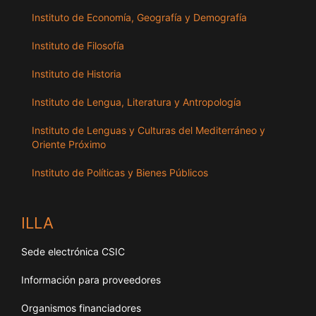
Instituto de Economía, Geografía y Demografía
Instituto de Filosofía
Instituto de Historia
Instituto de Lengua, Literatura y Antropología
Instituto de Lenguas y Culturas del Mediterráneo y
Oriente Próximo
Instituto de Políticas y Bienes Públicos
ILLA
Sede electrónica CSIC
Información para proveedores
Organismos financiadores