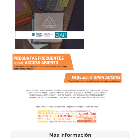
Más información