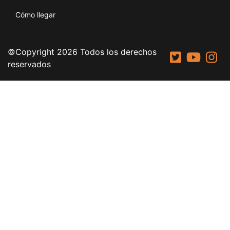
Cómo llegar
©Copyright 2026 Todos los derechos
reservados