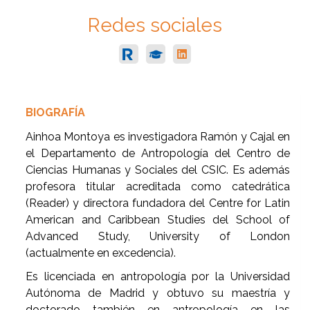
Redes sociales
BIOGRAFÍA
Ainhoa Montoya es investigadora Ramón y Cajal en
el Departamento de Antropología del Centro de
Ciencias Humanas y Sociales del CSIC. Es además
profesora titular acreditada como catedrática
(Reader) y directora fundadora del Centre for Latin
American and Caribbean Studies del School of
Advanced Study, University of London
(actualmente en excedencia).
Es licenciada en antropología por la Universidad
Autónoma de Madrid y obtuvo su maestría y
doctorado también en antropología en las