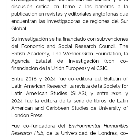
discusión crítica en torno a las barreras a la
publicación en revistas y editoriales anglófonas que
encuentran las investigadoras de regiones del Sur
Global.
Su investigación se ha financiado con subvenciones
del Economic and Social Research Council, The
British Academy, The Wenner-Gren Foundation, la
Agencia Estatal de Investigación (con co-
financiación de la Unión Europea) y el CSIC.
Entre 2018 y 2024 fue co-editora del Bulletin of
Latin American Research, la revista de la Society for
Latin American Studies (SLAS), y entre 2021 y
2024 fue la editora de la serie de libros de Latin
American and Caribbean Studies de University of
London Press.
Fue co-fundadora del
Environmental Humanities
Research Hub
, de la Universidad de Londres, co-