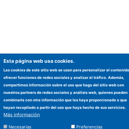
Esta página web usa cookies.
Las cookies de este sitio web se usan para personalizar el contenido
ofrecer funciones de redes sociales y analizar el tráfico. Además,
compartimos información sobre el uso que haga del sitio web con
nuestros partners de redes sociales y análisis web, quienes pueden
combinarla con otra información que les haya proporcionado o que
hayan recopilado a partir del uso que haya hecho de sus servicios.
Más información
Necesarias
Preferencias