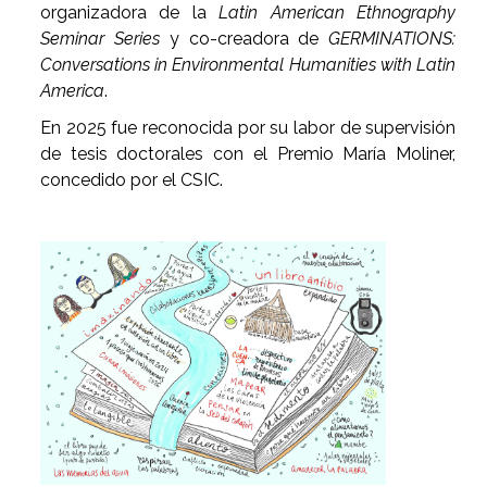
organizadora de la
Latin American Ethnography
Seminar Series
y co-creadora de
GERMINATIONS:
Conversations in Environmental Humanities with Latin
America
.
En 2025 fue reconocida por su labor de supervisión
de tesis doctorales con el Premio María Moliner,
concedido por el CSIC.