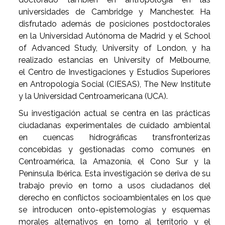
universidades de Cambridge y Manchester. Ha
disfrutado además de posiciones postdoctorales
en la Universidad Autónoma de Madrid y el School
of Advanced Study, University of London, y ha
realizado estancias en University of Melbourne,
el Centro de Investigaciones y Estudios Superiores
en Antropología Social (CIESAS), The New Institute
y la Universidad Centroamericana (UCA).
Su investigación actual se centra en las prácticas
ciudadanas experimentales de cuidado ambiental
en cuencas hidrográficas transfronterizas
concebidas y gestionadas como comunes en
Centroamérica, la Amazonía, el Cono Sur y la
Península Ibérica. Esta investigación se deriva de su
trabajo previo en torno a usos ciudadanos del
derecho en conflictos socioambientales en los que
se introducen onto-epistemologías y esquemas
morales alternativos en torno al territorio y el