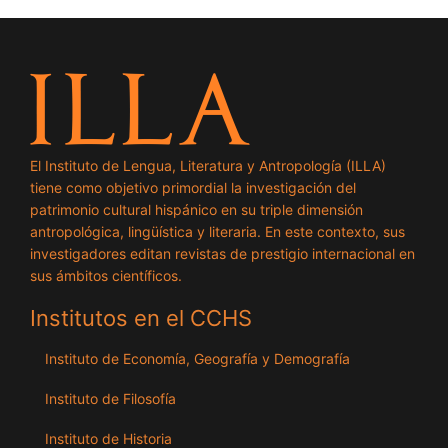
El Instituto de Lengua, Literatura y Antropología (ILLA)
tiene como objetivo primordial la investigación del
patrimonio cultural hispánico en su triple dimensión
antropológica, lingüística y literaria. En este contexto, sus
investigadores editan revistas de prestigio internacional en
sus ámbitos científicos.
Institutos en el CCHS
Instituto de Economía, Geografía y Demografía
Instituto de Filosofía
Instituto de Historia