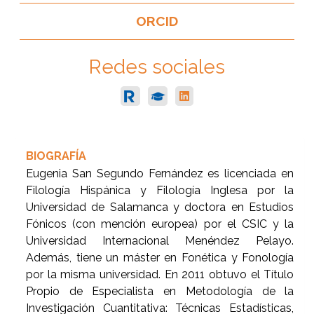
ORCID
Redes sociales
BIOGRAFÍA
Eugenia San Segundo Fernández es licenciada en
Filología Hispánica y Filología Inglesa por la
Universidad de Salamanca y doctora en Estudios
Fónicos (con mención europea) por el CSIC y la
Universidad Internacional Menéndez Pelayo.
Además, tiene un máster en Fonética y Fonología
por la misma universidad. En 2011 obtuvo el Título
Propio de Especialista en Metodología de la
Investigación Cuantitativa: Técnicas Estadísticas,