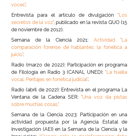
voces"
.
Entrevista para el artículo de divulgación
"Los
secretos de la voz"
, publicado en la revista QUO (15
de noviembre de 2012).
Semana de la Ciencia 2021:
Actividad "La
comparación forense de hablantes: la fonética a
juicio"
.
Radio (marzo de 2022): Participación en programa
de Filología en Radio 3 (CANAL UNED):
"La huella
vocal. Peritajes en fonética judicial"
.
Radio (abril de 2022): Entrevista en el programa La
Ventana de la Cadena SER:
"Una voz da pistas
sobre muchas cosas".
Semana de la Ciencia 2023: Participación en una
actividad propuesta por la Agencia Estatal de
Investigación (AEI) en la Semana de la Ciencia y la