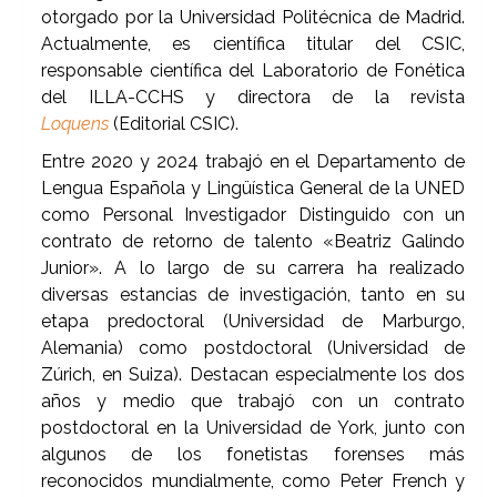
otorgado por la Universidad Politécnica de Madrid.
Actualmente, es científica titular del CSIC,
responsable científica del Laboratorio de Fonética
del ILLA-CCHS y directora de la revista
Loquens
(Editorial CSIC).
Entre 2020 y 2024 trabajó en el Departamento de
Lengua Española y Lingüística General de la UNED
como Personal Investigador Distinguido con un
contrato de retorno de talento «Beatriz Galindo
Junior». A lo largo de su carrera ha realizado
diversas estancias de investigación, tanto en su
etapa predoctoral (Universidad de Marburgo,
Alemania) como postdoctoral (Universidad de
Zúrich, en Suiza). Destacan especialmente los dos
años y medio que trabajó con un contrato
postdoctoral en la Universidad de York, junto con
algunos de los fonetistas forenses más
reconocidos mundialmente, como Peter French y