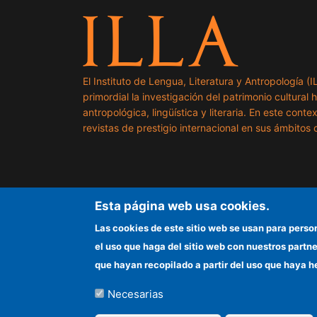
El Instituto de Lengua, Literatura y Antropología (
primordial la investigación del patrimonio cultural 
antropológica, lingüística y literaria. En este cont
revistas de prestigio internacional en sus ámbitos c
Esta página web usa cookies.
Las cookies de este sitio web se usan para perso
el uso que haga del sitio web con nuestros partn
que hayan recopilado a partir del uso que haya h
Necesarias