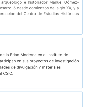
l arqueólogo e historiador Manuel Gómez-
esarrolló desde comienzos del siglo XX, y a
creación del Centro de Estudios Históricos
 de la Edad Moderna en el Instituto de
participan en sus proyectos de investigación
idades de divulgación y materiales
el CSIC.