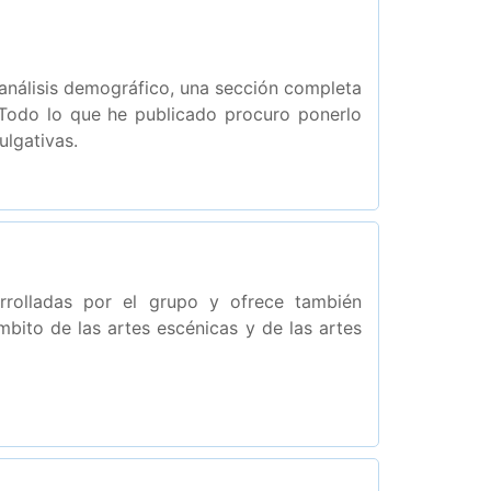
 análisis demográfico, una sección completa
 Todo lo que he publicado procuro ponerlo
ulgativas.
arrolladas por el grupo y ofrece también
bito de las artes escénicas y de las artes