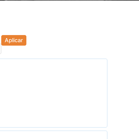
Aplicar