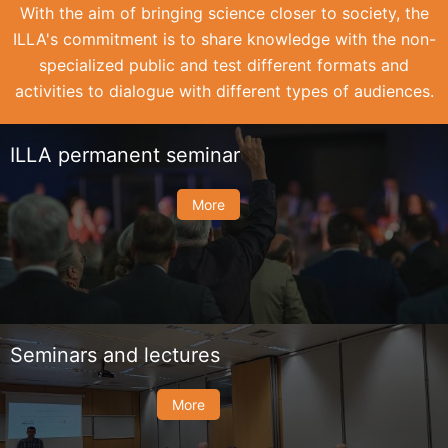
With the aim of bringing science closer to society, the
ILLA's commitment is to share knowledge with the non-
specialized public and test different formats and
activities to dialogue with different types of audiences.
ILLA permanent seminar
More
Seminars and lectures
More