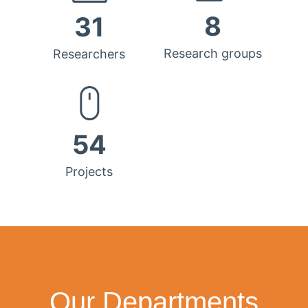
8
31
Research groups
Researchers
54
Projects
Our Departments