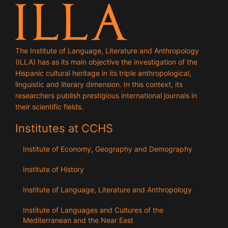
The Institute of Language, Literature and Anthropology
(ILLA) has as its main objective the investigation of the
Hispanic cultural heritage in its triple anthropological,
linguistic and literary dimension. In this context, its
researchers publish prestigious international journals in
their scientific fields.
Institutes at CCHS
Institute of Economy, Geography and Demography
Institute of History
Institute of Language, Literature and Anthropology
Institute of Languages ​​and Cultures of the
Mediterranean and the Near East