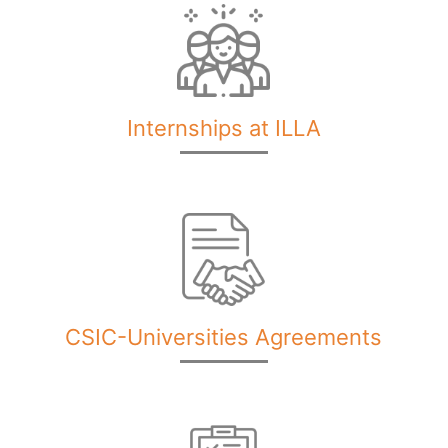
Internships at ILLA
CSIC-Universities Agreements