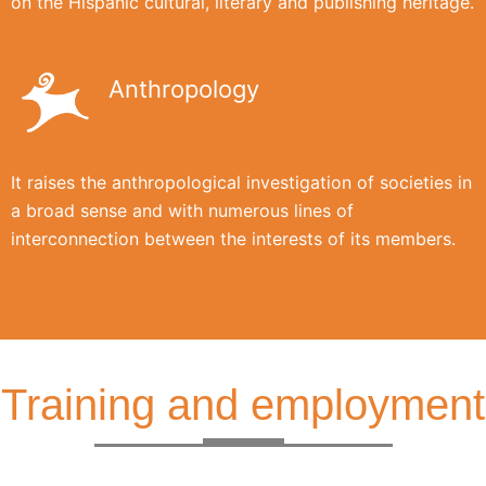
on the Hispanic cultural, literary and publishing heritage.
Anthropology
It raises the anthropological investigation of societies in
a broad sense and with numerous lines of
interconnection between the interests of its members.
Training and employment