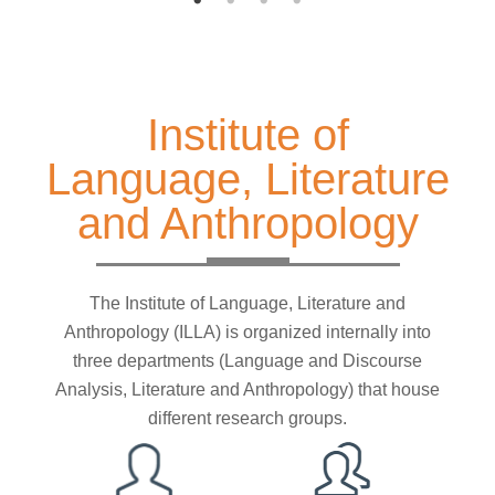
Institute of
Language, Literature
and Anthropology
The Institute of Language, Literature and
Anthropology (ILLA) is organized internally into
three departments (Language and Discourse
Analysis, Literature and Anthropology) that house
different research groups.