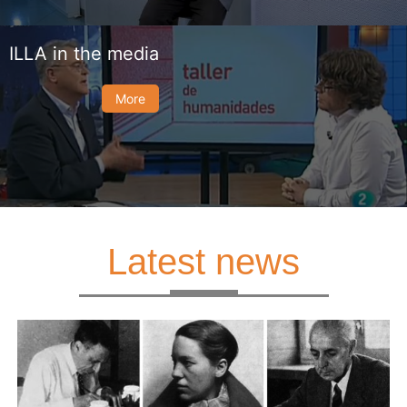
ILLA in the media
More
Latest news