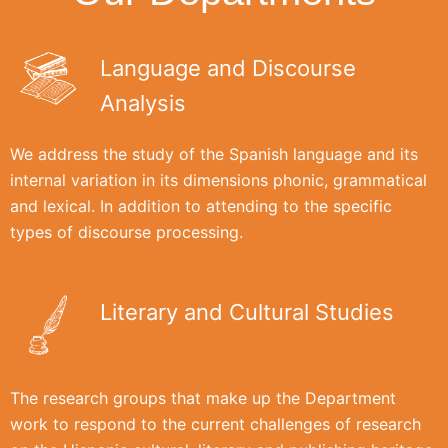
Language and Discourse
Analysis
We address the study of the Spanish language and its
internal variation in its dimensions phonic, grammatical
and lexical. In addition to attending to the specific
types of discourse processing.
Literary and Cultural Studies
The research groups that make up the Department
work to respond to the current challenges of research