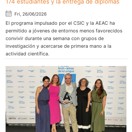
174 estudiantes y la entrega de diplomas
Fri, 26/06/2026
El programa impulsado por el CSIC y la AEAC ha
permitido a jóvenes de entornos menos favorecidos
convivir durante una semana con grupos de
investigación y acercarse de primera mano a la
actividad científica.