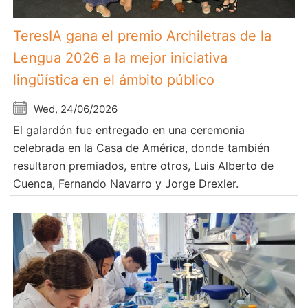
TeresIA gana el premio Archiletras de la
Lengua 2026 a la mejor iniciativa
lingüística en el ámbito público
Wed, 24/06/2026
El galardón fue entregado en una ceremonia
celebrada en la Casa de América, donde también
resultaron premiados, entre otros, Luis Alberto de
Cuenca, Fernando Navarro y Jorge Drexler.