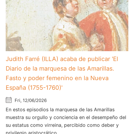
Judith Farré (ILLA) acaba de publicar 'El
Diario de la marquesa de las Amarillas.
Fasto y poder femenino en la Nueva
España (1755-1760)'
Fri, 12/06/2026
En estos episodios la marquesa de las Amarillas
muestra su orgullo y conciencia en el desempeño del
su estatus como virreina, percibido como deber y
privilegio aristocrático.