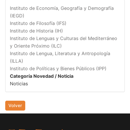
Instituto de Economía, Geografía y Demografía
(IEGD)
Instituto de Filosofía (IFS)
Instituto de Historia (IH)
Instituto de Lenguas y Culturas del Mediterráneo
y Oriente Próximo (ILC)
Instituto de Lengua, Literatura y Antropología
(ILLA)
Instituto de Políticas y Bienes Públicos (IPP)
Categoría Novedad / Noticia
Noticias
Volver