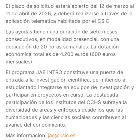
El plazo de solicitud estará abierto del 12 de marzo al
11 de abril de 2026, y deberá realizarse a través de la
aplicación telemática habilitada por el CSIC.
Las ayudas tienen una duración de siete meses
consecutivos, en modalidad presencial, con una
dedicación de 20 horas semanales. La dotación
económica total es de 4.200 euros (600 euros
mensuales).
El programa JAE INTRO constituye una puerta de
entrada a la investigación científica, permitiendo al
estudiantado integrarse en equipos de investigación y
participar en proyectos en curso. La destacada
participación de los institutos del CCHS subraya la
diversidad de áreas y enfoques desde los que las
humanidades y las ciencias sociales contribuyen al
avance del conocimiento.
Más información:
jae@csic.es