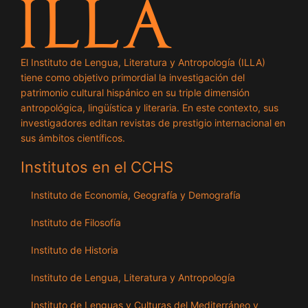
El Instituto de Lengua, Literatura y Antropología (ILLA)
tiene como objetivo primordial la investigación del
patrimonio cultural hispánico en su triple dimensión
antropológica, lingüística y literaria. En este contexto, sus
investigadores editan revistas de prestigio internacional en
sus ámbitos científicos.
Institutos en el CCHS
Instituto de Economía, Geografía y Demografía
Instituto de Filosofía
Instituto de Historia
Instituto de Lengua, Literatura y Antropología
Instituto de Lenguas y Culturas del Mediterráneo y