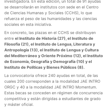
investigadora. En esta edición, un total de 91 ayudas
se desarrollarán en institutos con sede en el Centro
de Ciencias Humanas y Sociales (CCHS), lo que
refuerza el peso de las humanidades y las ciencias
sociales en esta iniciativa.
En concreto, las plazas en el CCHS se distribuyen
entre
el Instituto de Historia (27), el Instituto de
Filosofía (21), el Instituto de Lengua, Literatura y
Antropología (13), el Instituto de Lengua y Cultura
del Mediterráneo y Oriente Próximo (12), el Instituto
de Economía, Geografía y Demografía (10) y el
Instituto de Políticas y Bienes Públicos (8).
La convocatoria ofrece 240 ayudas en total, de las
cuales 200 corresponden a la modalidad JAE INTRO
ORGC y 40 a la modalidad JAE INTRO Momentum.
Estas becas se conceden en régimen de concurrencia
competitiva y están dirigidas a estudiantes de grado
y máster oficial.