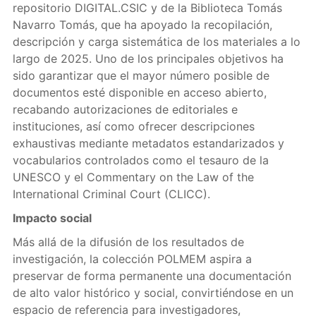
repositorio DIGITAL.CSIC y de la Biblioteca Tomás
Navarro Tomás, que ha apoyado la recopilación,
descripción y carga sistemática de los materiales a lo
largo de 2025. Uno de los principales objetivos ha
sido garantizar que el mayor número posible de
documentos esté disponible en acceso abierto,
recabando autorizaciones de editoriales e
instituciones, así como ofrecer descripciones
exhaustivas mediante metadatos estandarizados y
vocabularios controlados como el tesauro de la
UNESCO y el Commentary on the Law of the
International Criminal Court (CLICC).
Impacto social
Más allá de la difusión de los resultados de
investigación, la colección POLMEM aspira a
preservar de forma permanente una documentación
de alto valor histórico y social, convirtiéndose en un
espacio de referencia para investigadores,