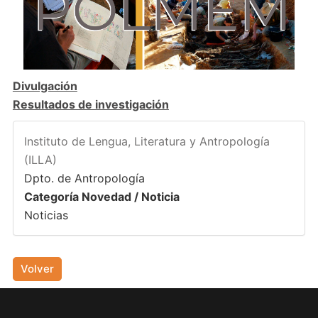
Divulgación
Resultados de investigación
Instituto de Lengua, Literatura y Antropología
(ILLA)
Dpto. de Antropología
Categoría Novedad / Noticia
Noticias
Volver