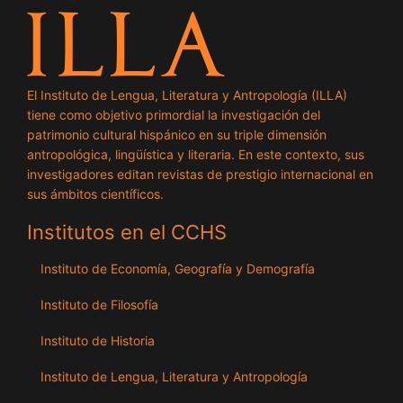
El Instituto de Lengua, Literatura y Antropología (ILLA)
tiene como objetivo primordial la investigación del
patrimonio cultural hispánico en su triple dimensión
antropológica, lingüística y literaria. En este contexto, sus
investigadores editan revistas de prestigio internacional en
sus ámbitos científicos.
Institutos en el CCHS
Instituto de Economía, Geografía y Demografía
Instituto de Filosofía
Instituto de Historia
Instituto de Lengua, Literatura y Antropología