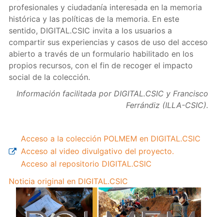
profesionales y ciudadanía interesada en la memoria
histórica y las políticas de la memoria. En este
sentido, DIGITAL.CSIC invita a los usuarios a
compartir sus experiencias y casos de uso del acceso
abierto a través de un formulario habilitado en los
propios recursos, con el fin de recoger el impacto
social de la colección.
Información facilitada por DIGITAL.CSIC y Francisco
Ferrándiz (ILLA-CSIC).
Acceso a la colección POLMEM en DIGITAL.CSIC
Acceso al video divulgativo del proyecto.
Acceso al repositorio DIGITAL.CSIC
Noticia original en DIGITAL.CSIC