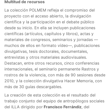
Multitud de recursos
La colección POLMEM refleja el compromiso del
proyecto con el acceso abierto, la divulgación
científica y la participación en el debate público
desde su inicio. En ella se incluyen publicaciones
científicas (artículos, capítulos y libros), actas y
materiales de congresos, seminarios y jornadas —
muchos de ellos en formato vídeo—, publicaciones
divulgativas, tesis doctorales, documentales,
entrevistas y otros materiales audiovisuales.
Destacan, entre otros recursos, cinco conferencias
internacionales, el seminario permanente Rastros y
rostros de la violencia, con más de 90 sesiones desde
2010, y la colección divulgativa Hacer Memoria, con
más de 30 guías descargables.
La creación de esta colección es el resultado del
trabajo conjunto del equipo de antropólogos sociales
del ILLA dirigido por
Francisco Ferrándiz
, del