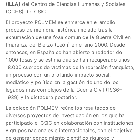
(ILLA)
del Centro de Ciencias Humanas y Sociales
(CCHS) del CSIC.
El proyecto POLMEM se enmarca en el amplio
proceso de memoria histórica iniciado tras la
exhumación de una fosa común de la Guerra Civil en
Priaranza del Bierzo (León) en el año 2000. Desde
entonces, en España se han abierto alrededor de
1.000 fosas y se estima que se han recuperado unos
18.000 cuerpos de víctimas de la represión franquista,
un proceso con un profundo impacto social,
mediático y político en la gestión de uno de los
legados más complejos de la Guerra Civil (1936–
1939) y la dictadura posterior.
La colección POLMEM reúne los resultados de
diversos proyectos de investigación en los que ha
participado el CSIC en colaboración con instituciones
y grupos nacionales e internacionales, con el objetivo
de generar conocimiento científico riguroso y