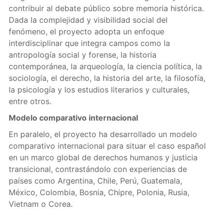
contribuir al debate público sobre memoria histórica.
Dada la complejidad y visibilidad social del
fenómeno, el proyecto adopta un enfoque
interdisciplinar que integra campos como la
antropología social y forense, la historia
contemporánea, la arqueología, la ciencia política, la
sociología, el derecho, la historia del arte, la filosofía,
la psicología y los estudios literarios y culturales,
entre otros.
Modelo comparativo internacional
En paralelo, el proyecto ha desarrollado un modelo
comparativo internacional para situar el caso español
en un marco global de derechos humanos y justicia
transicional, contrastándolo con experiencias de
países como Argentina, Chile, Perú, Guatemala,
México, Colombia, Bosnia, Chipre, Polonia, Rusia,
Vietnam o Corea.