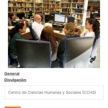
General
Divulgación
Centro de Ciencias Humanas y Sociales (CCHS)