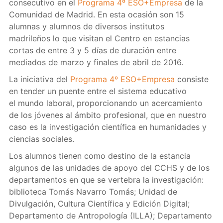
consecutivo en el
Programa 4º ESO+Empresa
de la
Comunidad de Madrid. En esta ocasión son 15
alumnas y alumnos de diversos institutos
madrileños lo que visitan el Centro en estancias
cortas de entre 3 y 5 días de duración entre
mediados de marzo y finales de abril de 2016.
La iniciativa del
Programa 4º ESO+Empresa
consiste
en tender un puente entre el sistema educativo
el mundo laboral, proporcionando un acercamiento
de los jóvenes al ámbito profesional, que en nuestro
caso es la investigación científica en humanidades y
ciencias sociales.
Los alumnos tienen como destino de la estancia
algunos de las unidades de apoyo del CCHS y de los
departamentos en que se vertebra la investigación:
biblioteca Tomás Navarro Tomás; Unidad de
Divulgación, Cultura Científica y Edición Digital;
Departamento de Antropología (ILLA); Departamento