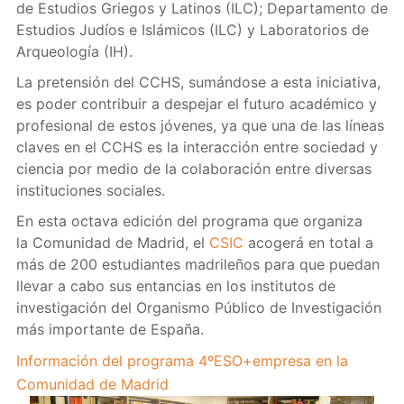
de Estudios Griegos y Latinos (ILC); Departamento de
Estudios Judíos e Islámicos (ILC) y Laboratorios de
Arqueología (IH).
La pretensión del CCHS, sumándose a esta iniciativa,
es poder contribuir a despejar el futuro académico y
profesional de estos jóvenes, ya que una de las líneas
claves en el CCHS es la interacción entre sociedad y
ciencia por medio de la colaboración entre diversas
instituciones sociales.
En esta octava edición del programa que organiza
la Comunidad de Madrid, el
CSIC
acogerá en total a
más de 200 estudiantes madrileños para que puedan
llevar a cabo sus entancias en los institutos de
investigación del Organismo Público de Investigación
más importante de España.
Información del programa 4ºESO+empresa en la
Comunidad de Madrid