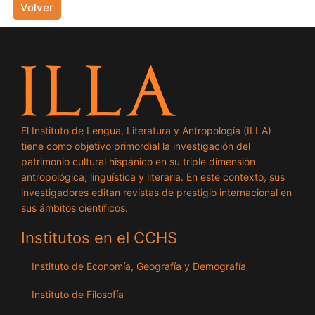
Volver
El Instituto de Lengua, Literatura y Antropología (ILLA)
tiene como objetivo primordial la investigación del
patrimonio cultural hispánico en su triple dimensión
antropológica, lingüística y literaria. En este contexto, sus
investigadores editan revistas de prestigio internacional en
sus ámbitos científicos.
Institutos en el CCHS
Instituto de Economía, Geografía y Demografía
Instituto de Filosofía