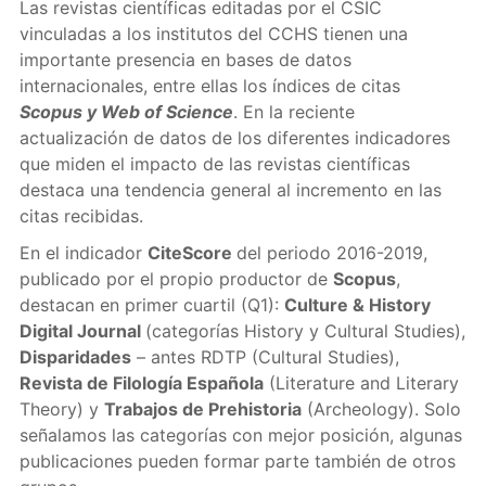
Las revistas científicas editadas por el CSIC
vinculadas a los institutos del CCHS tienen una
importante presencia en bases de datos
internacionales, entre ellas los índices de citas
Scopus y Web of Science
. En la reciente
actualización de datos de los diferentes indicadores
que miden el impacto de las revistas científicas
destaca una tendencia general al incremento en las
citas recibidas.
En el indicador
CiteScore
del periodo 2016-2019,
publicado por el propio productor de
Scopus
,
destacan en primer cuartil (Q1):
Culture & History
Digital Journal
(categorías History y Cultural Studies),
Disparidades
– antes RDTP (Cultural Studies),
Revista de Filología Española
(Literature and Literary
Theory) y
Trabajos de Prehistoria
(Archeology). Solo
señalamos las categorías con mejor posición, algunas
publicaciones pueden formar parte también de otros