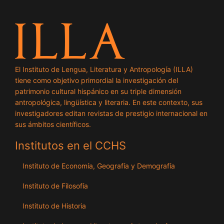
El Instituto de Lengua, Literatura y Antropología (ILLA)
tiene como objetivo primordial la investigación del
patrimonio cultural hispánico en su triple dimensión
antropológica, lingüística y literaria. En este contexto, sus
investigadores editan revistas de prestigio internacional en
sus ámbitos científicos.
Institutos en el CCHS
Instituto de Economía, Geografía y Demografía
Instituto de Filosofía
Instituto de Historia