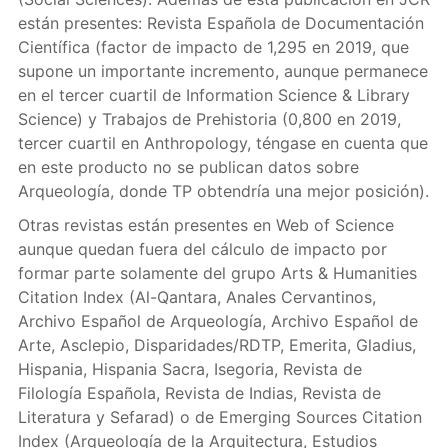
están presentes: Revista Española de Documentación
Científica (factor de impacto de 1,295 en 2019, que
supone un importante incremento, aunque permanece
en el tercer cuartil de Information Science & Library
Science) y Trabajos de Prehistoria (0,800 en 2019,
tercer cuartil en Anthropology, téngase en cuenta que
en este producto no se publican datos sobre
Arqueología, donde TP obtendría una mejor posición).
Otras revistas están presentes en Web of Science
aunque quedan fuera del cálculo de impacto por
formar parte solamente del grupo Arts & Humanities
Citation Index (Al-Qantara, Anales Cervantinos,
Archivo Español de Arqueología, Archivo Español de
Arte, Asclepio, Disparidades/RDTP, Emerita, Gladius,
Hispania, Hispania Sacra, Isegoria, Revista de
Filología Española, Revista de Indias, Revista de
Literatura y Sefarad) o de Emerging Sources Citation
Index (Arqueología de la Arquitectura, Estudios