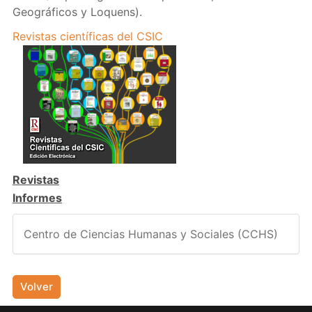
Geográficos y Loquens).
Revistas científicas del CSIC
Revistas
Informes
Centro de Ciencias Humanas y Sociales (CCHS)
Volver