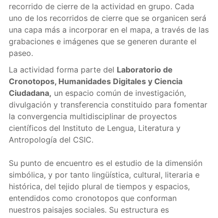
recorrido de cierre de la actividad en grupo. Cada
uno de los recorridos de cierre que se organicen será
una capa más a incorporar en el mapa, a través de las
grabaciones e imágenes que se generen durante el
paseo.
La actividad forma parte del
Laboratorio de
Cronotopos, Humanidades Digitales y Ciencia
Ciudadana,
un espacio común de investigación,
divulgación y transferencia constituido para fomentar
la convergencia multidisciplinar de proyectos
científicos del Instituto de Lengua, Literatura y
Antropología del CSIC.
Su punto de encuentro es el estudio de la dimensión
simbólica, y por tanto lingüística, cultural, literaria e
histórica, del tejido plural de tiempos y espacios,
entendidos como cronotopos que conforman
nuestros paisajes sociales. Su estructura es