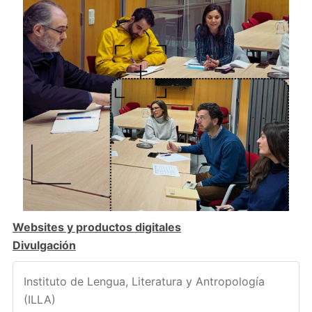
Websites y productos digitales
Divulgación
Instituto de Lengua, Literatura y Antropología
(ILLA)