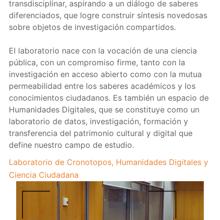
transdisciplinar, aspirando a un diálogo de saberes
diferenciados, que logre construir síntesis novedosas
sobre objetos de investigación compartidos.
El laboratorio nace con la vocación de una ciencia
pública, con un compromiso firme, tanto con la
investigación en acceso abierto como con la mutua
permeabilidad entre los saberes académicos y los
conocimientos ciudadanos. Es también un espacio de
Humanidades Digitales, que se constituye como un
laboratorio de datos, investigación, formación y
transferencia del patrimonio cultural y digital que
define nuestro campo de estudio.
Laboratorio de Cronotopos, Humanidades Digitales y
Ciencia Ciudadana