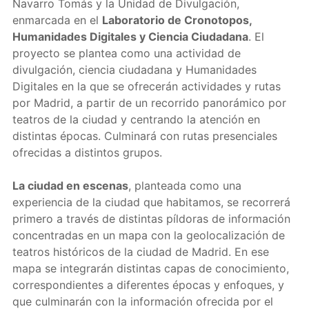
Navarro Tomás y la Unidad de Divulgación,
enmarcada en el
Laboratorio de Cronotopos,
Humanidades Digitales y Ciencia Ciudadana
. El
proyecto se plantea como una actividad de
divulgación, ciencia ciudadana y Humanidades
Digitales en la que se ofrecerán actividades y rutas
por Madrid, a partir de un recorrido panorámico por
teatros de la ciudad y centrando la atención en
distintas épocas. Culminará con rutas presenciales
ofrecidas a distintos grupos.
La ciudad en escenas
, planteada como una
experiencia de la ciudad que habitamos, se recorrerá
primero a través de distintas píldoras de información
concentradas en un mapa con la geolocalización de
teatros históricos de la ciudad de Madrid. En ese
mapa se integrarán distintas capas de conocimiento,
correspondientes a diferentes épocas y enfoques, y
que culminarán con la información ofrecida por el